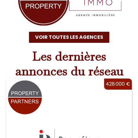
VOIR TOUTES LES AGENCES
Les
dernières
annonces du réseau
428 000 €