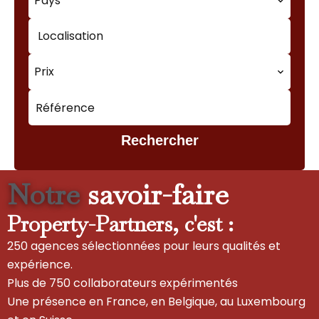
Pays
Localisation
Prix
Rechercher
Notre
savoir-faire
Property-Partners, c'est :
250 agences sélectionnées pour leurs qualités et
expérience.
Plus de 750 collaborateurs expérimentés
Une présence en France, en Belgique, au Luxembourg