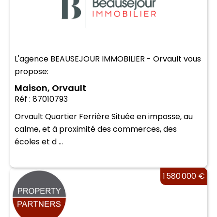
L'agence BEAUSEJOUR IMMOBILIER - Orvault vous
propose:
Maison, Orvault
Réf : 87010793
Orvault Quartier Ferrière Située en impasse, au
calme, et à proximité des commerces, des
écoles et d ...
1 580 000 €