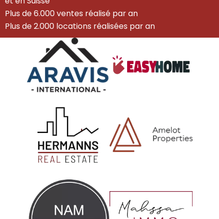
et en Suisse
Plus de 6.000 ventes réalisé par an
Plus de 2.000 locations réalisées par an