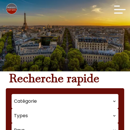
Recherche rapide
Catégorie
Types