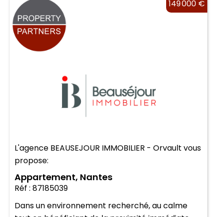
149 000 €
L'agence BEAUSEJOUR IMMOBILIER - Orvault vous
propose:
Appartement, Nantes
Réf : 87185039
Dans un environnement recherché, au calme