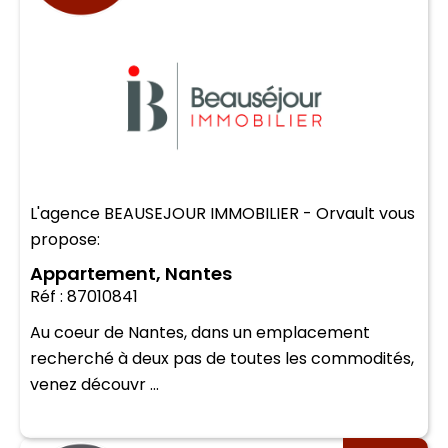
L'agence BEAUSEJOUR IMMOBILIER - Orvault vous
propose:
Appartement, Nantes
Réf : 87010841
Au coeur de Nantes, dans un emplacement
recherché à deux pas de toutes les commodités,
venez découvr ...