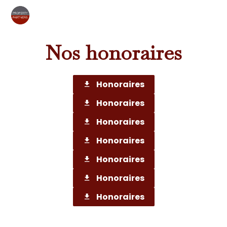
Nos honoraires
Honoraires
Honoraires
Honoraires
Honoraires
Honoraires
Honoraires
Honoraires