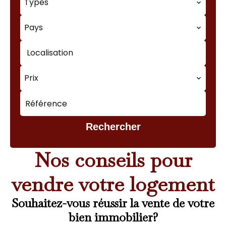
Types
Pays
Localisation
Prix
Rechercher
Nos conseils pour
vendre votre logement
Souhaitez-vous réussir la vente de votre
bien immobilier?