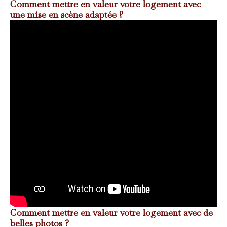
Comment mettre en valeur votre logement avec
une mise en scène adaptée ?
Comment mettre en valeur votre logement avec de
belles photos ?