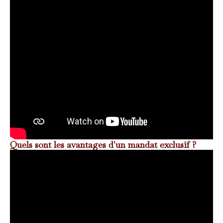
Quels sont les avantages d'un mandat exclusif ?