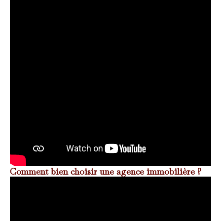
Comment bien choisir une agence immobilière ?