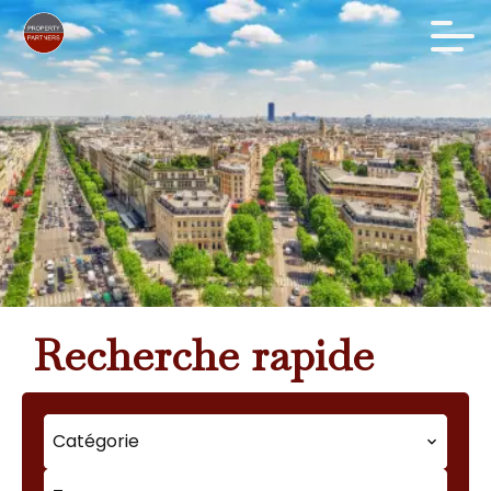
Recherche rapide
Catégorie