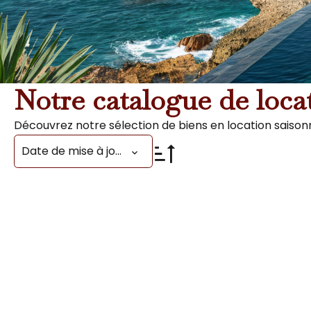
Notre catalogue de loca
Découvrez notre sélection de biens en location saisonn
Date de mise à jour