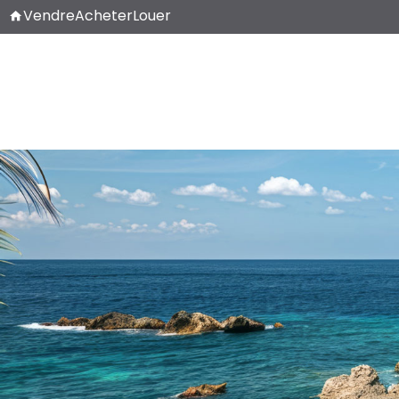
Vendre
Acheter
Louer