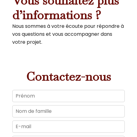
Vous souhaitez plus
d’informations ?
Nous sommes à votre écoute pour répondre à
vos questions et vous accompagner dans
votre projet.
Contactez-nous