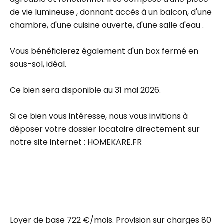
de vie lumineuse , donnant accès à un balcon, d'une
chambre, d'une cuisine ouverte, d'une salle d'eau .
Vous bénéficierez également d'un box fermé en
sous-sol, idéal.
Ce bien sera disponible au 31 mai 2026.
Si ce bien vous intéresse, nous vous invitions à
déposer votre dossier locataire directement sur
notre site internet : HOMEKARE.FR
Loyer de base 722 €/mois. Provision sur charges 80