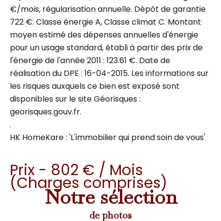
€/mois, régularisation annuelle. Dépôt de garantie
722 €. Classe énergie A, Classe climat C. Montant
moyen estimé des dépenses annuelles d'énergie
pour un usage standard, établi à partir des prix de
l'énergie de l'année 2011 : 123.61 €. Date de
réalisation du DPE : 16-04-2015. Les informations sur
les risques auxquels ce bien est exposé sont
disponibles sur le site Géorisques :
georisques.gouv.fr.
.
HK HomeKare : 'L'immobilier qui prend soin de vous'
Prix - 802 € / Mois
(Charges comprises)
Notre sélection
de photos