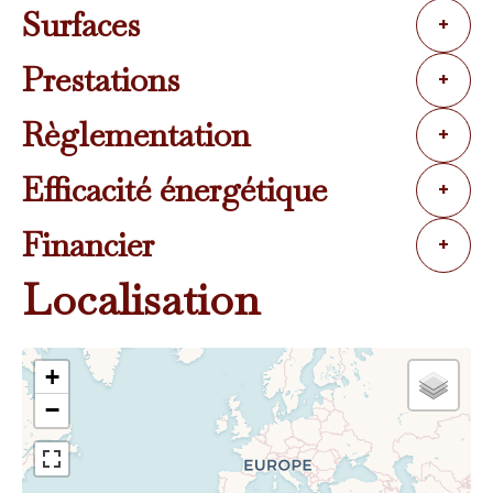
Surfaces
+
Prestations
+
Règlementation
+
Efficacité énergétique
+
Financier
+
Localisation
+
−