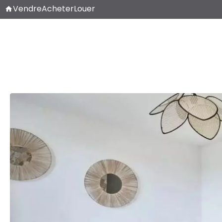
Vendre
Acheter
Louer