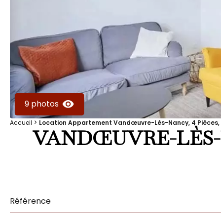
9 photos
Accueil
Location Appartement Vandœuvre-Lès-Nancy, 4 Pièces, 
VANDŒUVRE-LÈS
Référence