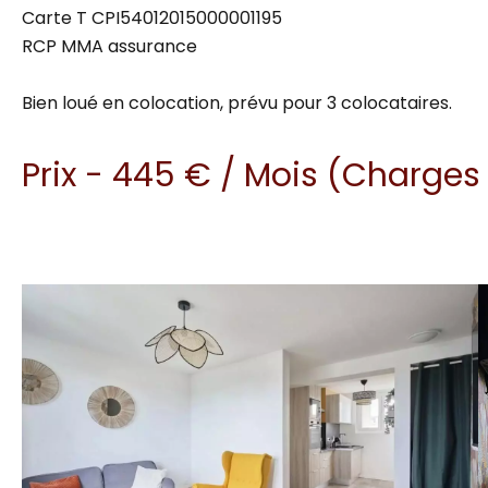
Carte T CPI54012015000001195
RCP MMA assurance
Bien loué en colocation, prévu pour 3 colocataires.
Prix - 445 € / Mois (Charge