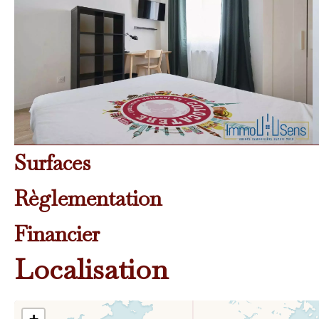
Surfaces
Règlementation
Financier
Localisation