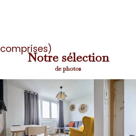
s comprises)
Notre sélection
de photos