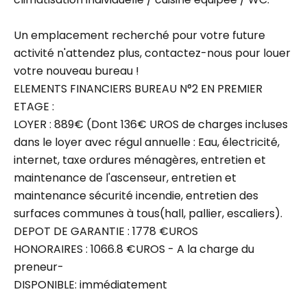
Un emplacement recherché pour votre future
activité n'attendez plus, contactez-nous pour louer
votre nouveau bureau !
ELEMENTS FINANCIERS BUREAU N°2 EN PREMIER
ETAGE :
LOYER : 889€ (Dont 136€ UROS de charges incluses
dans le loyer avec régul annuelle : Eau, électricité,
internet, taxe ordures ménagères, entretien et
maintenance de l'ascenseur, entretien et
maintenance sécurité incendie, entretien des
surfaces communes à tous(hall, pallier, escaliers).
DEPOT DE GARANTIE : 1778 €UROS
HONORAIRES : 1066.8 €UROS - A la charge du
preneur-
DISPONIBLE: immédiatement