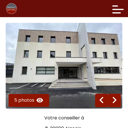
5 photos
Votre conseiller à