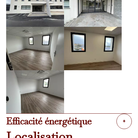
Efficacité énergétique
+
Localisation