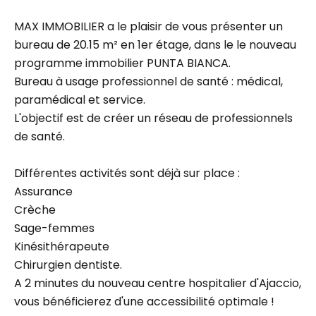
MAX IMMOBILIER a le plaisir de vous présenter un
bureau de 20.15 m² en 1er étage, dans le le nouveau
programme immobilier PUNTA BIANCA.
Bureau à usage professionnel de santé : médical,
paramédical et service.
L'objectif est de créer un réseau de professionnels
de santé.
Différentes activités sont déjà sur place :
Assurance
Crèche
Sage-femmes
Kinésithérapeute
Chirurgien dentiste.
A 2 minutes du nouveau centre hospitalier d'Ajaccio,
vous bénéficierez d'une accessibilité optimale !