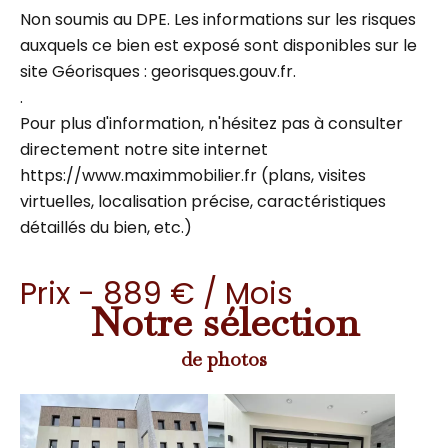
Non soumis au DPE. Les informations sur les risques
auxquels ce bien est exposé sont disponibles sur le
site Géorisques : georisques.gouv.fr.
.
Pour plus d'information, n'hésitez pas à consulter
directement notre site internet
https://www.maximmobilier.fr (plans, visites
virtuelles, localisation précise, caractéristiques
détaillés du bien, etc.)
Prix - 889 € / Mois
Notre sélection
de photos