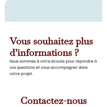
Vous souhaitez plus
d’informations ?
Nous sommes à votre écoute pour répondre à
vos questions et vous accompagner dans
votre projet.
Contactez-nous