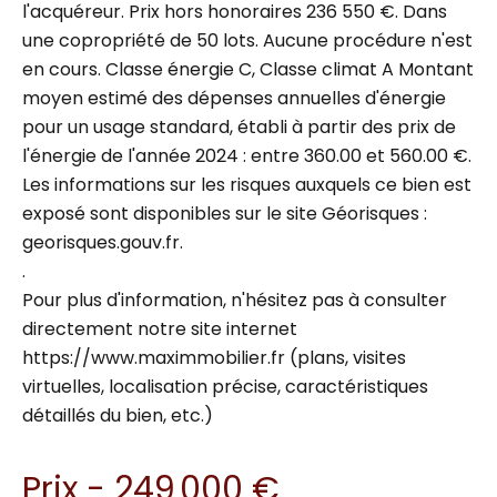
l'acquéreur. Prix hors honoraires 236 550 €. Dans
une copropriété de 50 lots. Aucune procédure n'est
en cours. Classe énergie C, Classe climat A Montant
moyen estimé des dépenses annuelles d'énergie
pour un usage standard, établi à partir des prix de
l'énergie de l'année 2024 : entre 360.00 et 560.00 €.
Les informations sur les risques auxquels ce bien est
exposé sont disponibles sur le site Géorisques :
georisques.gouv.fr.
.
Pour plus d'information, n'hésitez pas à consulter
directement notre site internet
https://www.maximmobilier.fr (plans, visites
virtuelles, localisation précise, caractéristiques
détaillés du bien, etc.)
Prix - 249 000 €