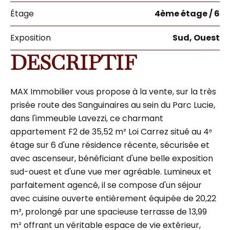
Étage
4ème étage / 6
Exposition
Sud, Ouest
DESCRIPTIF
MAX Immobilier vous propose à la vente, sur la très
prisée route des Sanguinaires au sein du Parc Lucie,
dans l'immeuble Lavezzi, ce charmant
appartement F2 de 35,52 m² Loi Carrez situé au 4ᵉ
étage sur 6 d'une résidence récente, sécurisée et
avec ascenseur, bénéficiant d'une belle exposition
sud-ouest et d'une vue mer agréable. Lumineux et
parfaitement agencé, il se compose d'un séjour
avec cuisine ouverte entièrement équipée de 20,22
m², prolongé par une spacieuse terrasse de 13,99
m² offrant un véritable espace de vie extérieur,