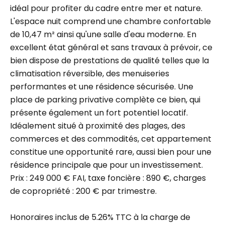
idéal pour profiter du cadre entre mer et nature.
L'espace nuit comprend une chambre confortable
de 10,47 m² ainsi qu'une salle d'eau moderne. En
excellent état général et sans travaux à prévoir, ce
bien dispose de prestations de qualité telles que la
climatisation réversible, des menuiseries
performantes et une résidence sécurisée. Une
place de parking privative complète ce bien, qui
présente également un fort potentiel locatif.
Idéalement situé à proximité des plages, des
commerces et des commodités, cet appartement
constitue une opportunité rare, aussi bien pour une
résidence principale que pour un investissement.
Prix : 249 000 € FAI, taxe foncière : 890 €, charges
de copropriété : 200 € par trimestre.
Honoraires inclus de 5.26% TTC à la charge de