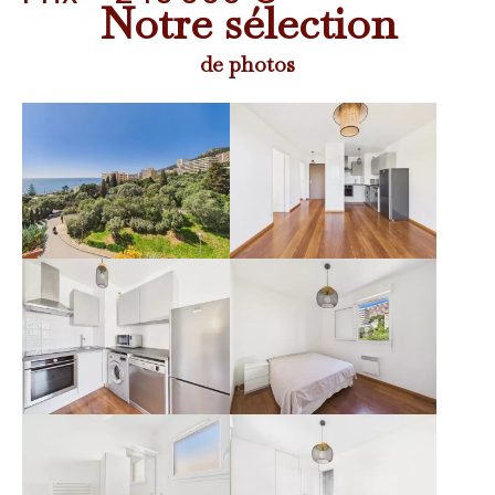
Notre sélection
de photos