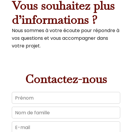
Vous souhaitez plus
d’informations ?
Nous sommes à votre écoute pour répondre à
vos questions et vous accompagner dans
votre projet.
Contactez-nous