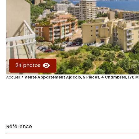
24 photos
Accueil
Vente Appartement Ajaccio, 5 Pièces, 4 Chambres, 170 M
Référence