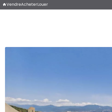
Vendre
Acheter
Louer