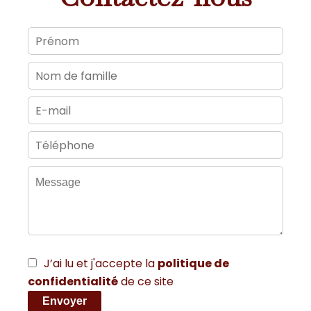
J’ai lu et j'accepte la
politique de
confidentialité
de ce site
Envoyer