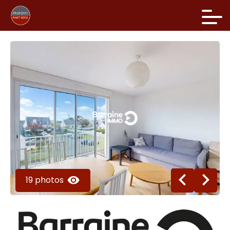
19 photos