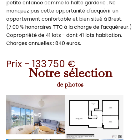
petite enfance comme la halte garderie . Ne
manquez pas cette opportunité d'acquérir un
appartement confortable et bien situé à Brest.
(7.00 % honoraires TTC à la charge de l'acquéreur.)
Copropriété de 41 lots - dont 41 lots habitation.
Charges annuelles : 840 euros.
Prix - 133 750 €
Notre sélection
de photos