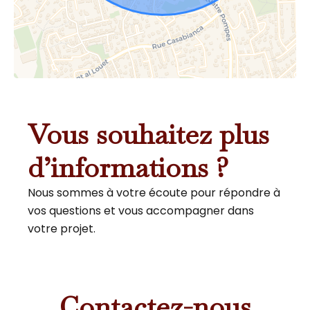
Vous souhaitez plus
d’informations ?
Nous sommes à votre écoute pour répondre à
vos questions et vous accompagner dans
votre projet.
Contactez-nous