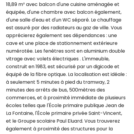
18,89 m² avec balcon d'une cuisine aménagée et
équipée, d'une chambre avec balcon également,
d'une salle d'eau et d'un WC séparé. Le chauffage
est assuré par des radiateurs au gaz de ville. Vous
apprécierez également ses dépendances : une
cave et une place de stationnement extérieure
numérotée. Les fenêtres sont en aluminium double
vitrage avec volets électriques . L'immeuble,
construit en 1983, est sécurisé par un digicode et
équipé de la fibre optique. La localisation est idéale :
à seulement 5 minutes à pied du tramway, 2
minutes des arrêts de bus, 500mètres des
commerces, et à proximité immédiate de plusieurs
écoles telles que l'École primaire publique Jean de
La Fontaine, l'École primaire privée Saint-Vincent,
et le Groupe scolaire Paul Eluard. Vous trouverez
également à proximité des structures pour la