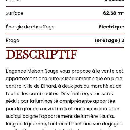
Surface
62.58 m²
Énergie de chauffage
Electrique
Étage
1er étage / 2
DESCRIPTIF
L'agence Maison Rouge vous propose à la vente cet
appartement chaleureux idéalement situé en plein
centre-ville de Dinard, à deux pas du marché et de
toutes les commodités. Dès l'entrée, vous serez
séduit par la luminosité omniprésente apportée
par de grandes ouvertures et une exposition plein
sud qui baigne l'appartement de lumière tout au
long de la journée, tout en offrant une vue dégagée