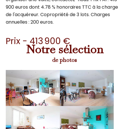
900 euros dont 4.78 % honoraires TTC à la charge
de l'acquéreur. Copropriété de 3 lots. Charges
annuelles : 200 euros.
Prix - 413 900 €
Notre sélection
de photos