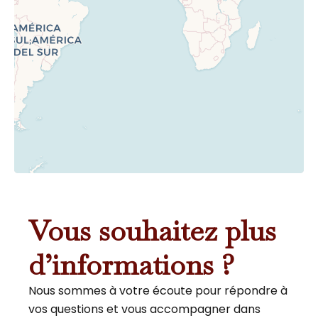
Vous souhaitez plus
d’informations ?
Nous sommes à votre écoute pour répondre à
vos questions et vous accompagner dans