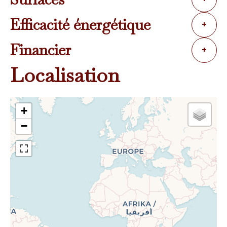
Efficacité énergétique
+
Financier
+
Localisation
+
−