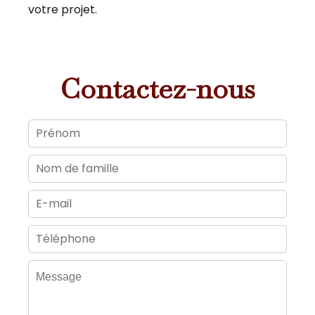
votre projet.
Contactez-nous