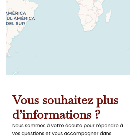
Vous souhaitez plus
d’informations ?
Nous sommes à votre écoute pour répondre à
vos questions et vous accompagner dans