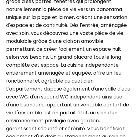
grâce à ses portes-fenêtres qui prolongent
naturellement la pièce de vie vers un panorama
unique sur la plage et la mer, créant une sensation
d'espace et de continuité. Dès l'entrée, aménagée
avec soin, vous découvrez une vaste pièce de vie
modulable grâce à une cloison amovible
permettant de créer facilement un espace nuit
selon vos besoins. Un grand placard tous le long
complète cet espace. La cuisine indépendante,
entièrement aménagée et équipée, offre un lieu
fonctionnel et agréable au quotidien.
L'appartement dispose également d'une salle d'eau
avec WC, d'un second WC indépendant ainsi que
d'une buanderie, apportant un véritable confort de
vie. L'ensemble est en parfait état, au sein d'un
environnement privilégié avec gardien,
garantissant sécurité et sérénité. Vous bénéficiez
également d'un droit au stationnement au sein de