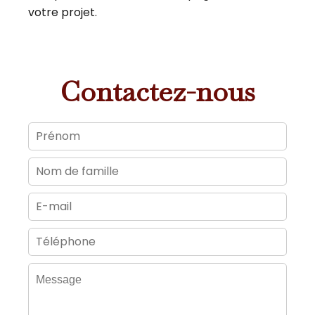
votre projet.
Contactez-nous