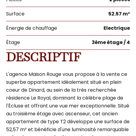
Surface
52.57 m²
Énergie de chauffage
Electrique
Étage
3ème étage / 4
DESCRIPTIF
L'agence Maison Rouge vous propose à la vente ce
superbe appartement idéalement situé en plein
coeur de Dinard, au sein de la très recherchée
résidence Le Royal, dominant la célèbre plage de
l'Écluse et offrant une vue mer exceptionnelle. Situé
au troisième étage avec ascenseur, cet ancien
appartement de type T2 développe une surface de
52,57 m² et bénéficie d'une luminosité remarquable