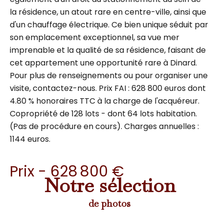
la résidence, un atout rare en centre-ville, ainsi que
d'un chauffage électrique. Ce bien unique séduit par
son emplacement exceptionnel, sa vue mer
imprenable et la qualité de sa résidence, faisant de
cet appartement une opportunité rare à Dinard.
Pour plus de renseignements ou pour organiser une
visite, contactez-nous. Prix FAI : 628 800 euros dont
4.80 % honoraires TTC à la charge de l'acquéreur.
Copropriété de 128 lots - dont 64 lots habitation.
(Pas de procédure en cours). Charges annuelles :
1144 euros.
Prix - 628 800 €
Notre sélection
de photos