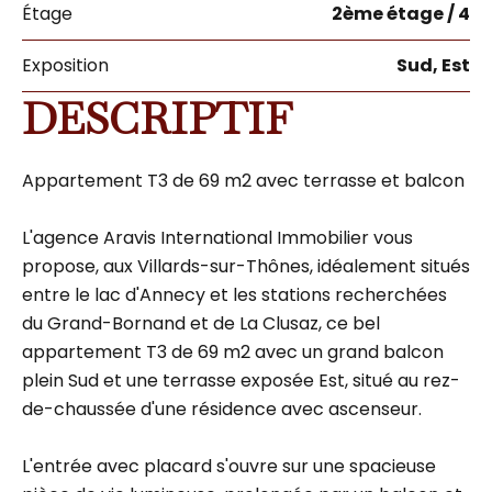
Étage
2ème étage / 4
Exposition
Sud, Est
DESCRIPTIF
Appartement T3 de 69 m2 avec terrasse et balcon
L'agence Aravis International Immobilier vous
propose, aux Villards-sur-Thônes, idéalement situés
entre le lac d'Annecy et les stations recherchées
du Grand-Bornand et de La Clusaz, ce bel
appartement T3 de 69 m2 avec un grand balcon
plein Sud et une terrasse exposée Est, situé au rez-
de-chaussée d'une résidence avec ascenseur.
L'entrée avec placard s'ouvre sur une spacieuse