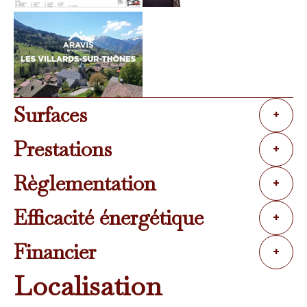
Surfaces
+
Prestations
+
Règlementation
+
Efficacité énergétique
+
Financier
+
Localisation