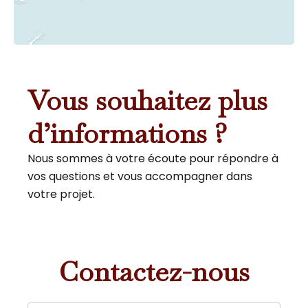
Vous souhaitez plus
d’informations ?
Nous sommes à votre écoute pour répondre à
vos questions et vous accompagner dans
votre projet.
Contactez-nous