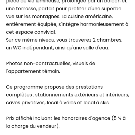
pièce de vie lumineuse, prolongée par un balcon et
une terrasse, parfait pour profiter d'une superbe
vue sur les montagnes. La cuisine américaine,
entièrement équipée, s'intègre harmonieusement à
cet espace convivial.
Sur ce même niveau, vous trouverez 2 chambres,
un WC indépendant, ainsi qu'une salle d'eau.
Photos non-contractuelles, visuels de
l'appartement témoin.
Ce programme propose des prestations
complètes : stationnements extérieurs et intérieurs,
caves privatives, local à vélos et local à skis.
Prix affiché incluant les honoraires d'agence (5 % à
la charge du vendeur).