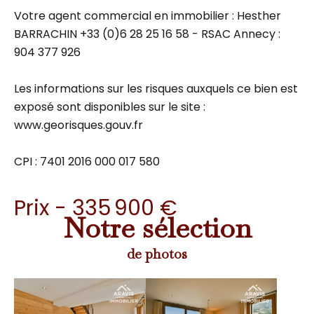
Votre agent commercial en immobilier : Hesther
BARRACHIN +33 (0)6 28 25 16 58 - RSAC Annecy :
904 377 926
Les informations sur les risques auxquels ce bien est
exposé sont disponibles sur le site :
www.georisques.gouv.fr
CPI : 7401 2016 000 017 580
Prix - 335 900 €
Notre sélection
de photos