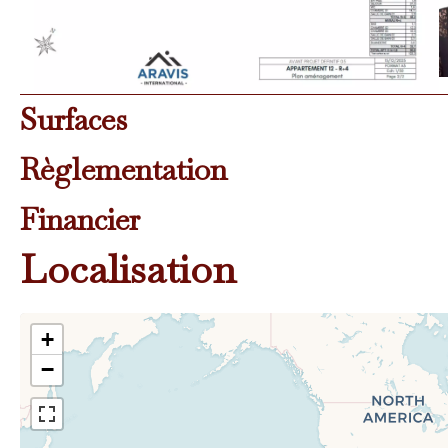
Surfaces
Règlementation
Financier
Localisation
+
−