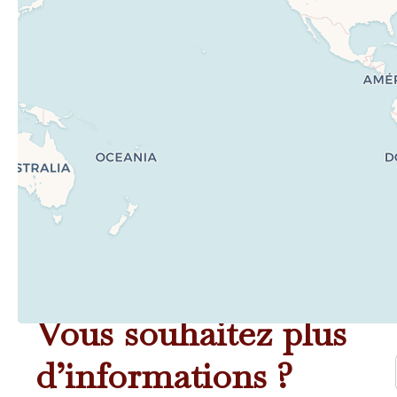
Vous souhaitez plus
d’informations ?