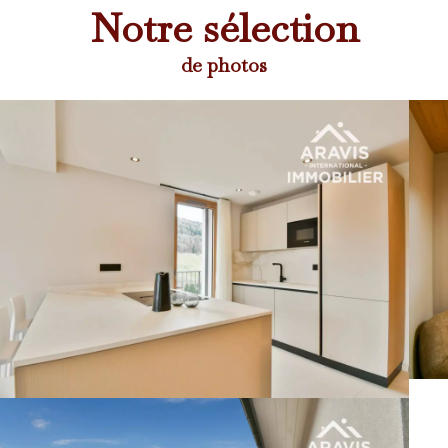
Notre sélection
de photos