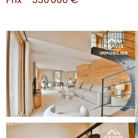
Prix - 530 000 €