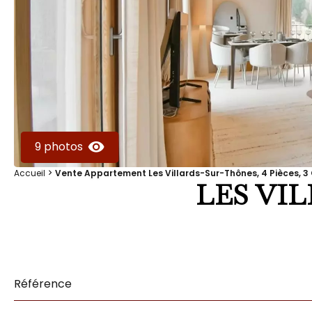
9 photos
Accueil
Vente Appartement Les Villards-Sur-Thônes, 4 Pièces, 3 
LES VI
Référence