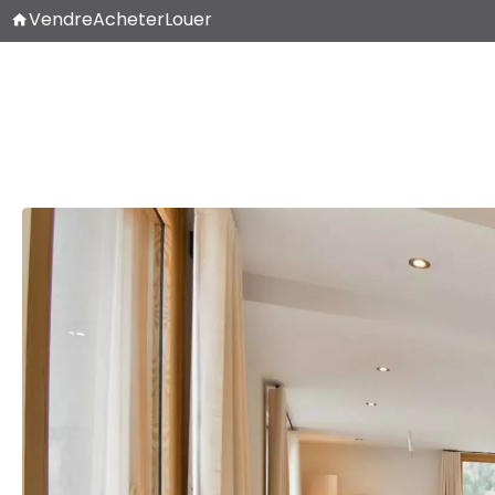
Vendre
Acheter
Louer