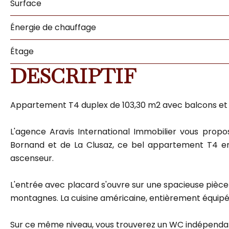
Surface
Énergie de chauffage
Étage
DESCRIPTIF
Appartement T4 duplex de 103,30 m2 avec balcons e
L'agence Aravis International Immobilier vous propo
Bornand et de La Clusaz, ce bel appartement T4 en 
ascenseur.
L'entrée avec placard s'ouvre sur une spacieuse pièce 
montagnes. La cuisine américaine, entièrement équipé
Sur ce même niveau, vous trouverez un WC indépendant 