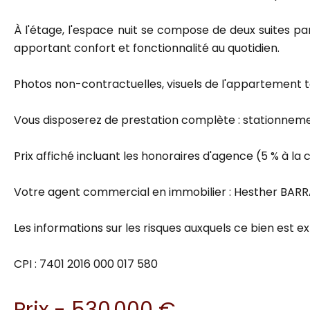
À l'étage, l'espace nuit se compose de deux suites pa
apportant confort et fonctionnalité au quotidien.
Photos non-contractuelles, visuels de l'appartement 
Vous disposerez de prestation complète : stationnements 
Prix affiché incluant les honoraires d'agence (5 % à la
Votre agent commercial en immobilier : Hesther BARRA
Les informations sur les risques auxquels ce bien est ex
CPI : 7401 2016 000 017 580