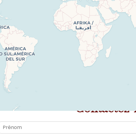
Contactez-