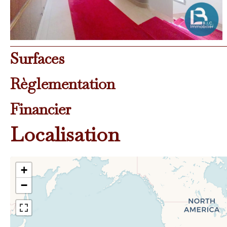
Surfaces
Règlementation
Financier
Localisation
+
−