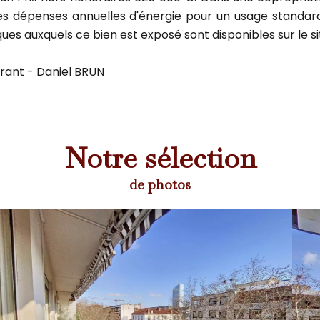
dépenses annuelles d'énergie pour un usage standard, ét
ques auxquels ce bien est exposé sont disponibles sur le si
érant - Daniel BRUN
Notre sélection
de photos