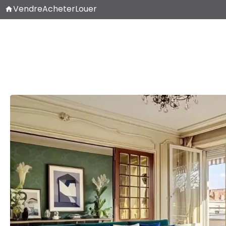
Vendre
Acheter
Louer