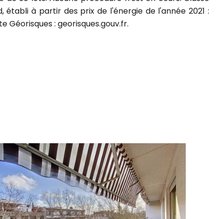
abli à partir des prix de l'énergie de l'année 2021 :
te Géorisques : georisques.gouv.fr.