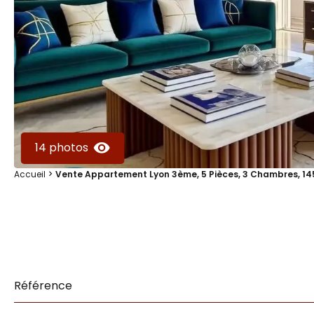
14 photos
Accueil
Vente Appartement Lyon 3ème, 5 Pièces, 3 Chambres, 145
Référence