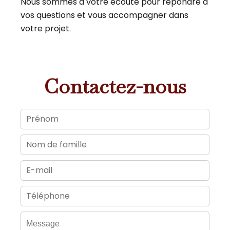
Nous sommes à votre écoute pour répondre à
vos questions et vous accompagner dans
votre projet.
Contactez-nous