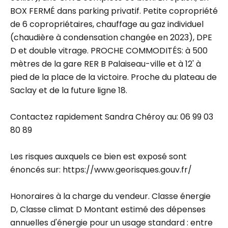
BOX FERMÉ dans parking privatif. Petite copropriété
de 6 copropriétaires, chauffage au gaz individuel
(chaudière à condensation changée en 2023), DPE
D et double vitrage. PROCHE COMMODITÉS: à 500
mètres de la gare RER B Palaiseau-ville et à 12' à
pied de la place de la victoire. Proche du plateau de
Saclay et de la future ligne 18.
Contactez rapidement Sandra Chéroy au: 06 99 03
80 89
Les risques auxquels ce bien est exposé sont
énoncés sur: https://www.georisques.gouv.fr/
Honoraires à la charge du vendeur. Classe énergie
D, Classe climat D Montant estimé des dépenses
annuelles d'énergie pour un usage standard : entre