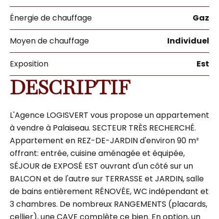
Énergie de chauffage
Gaz
Moyen de chauffage
Individuel
Exposition
Est
DESCRIPTIF
L'Agence LOGISVERT vous propose un appartement
à vendre à Palaiseau. SECTEUR TRÈS RECHERCHÉ.
Appartement en REZ-DE-JARDIN d'environ 90 m²
offrant: entrée, cuisine aménagée et équipée,
SÉJOUR de EXPOSÉ EST ouvrant d'un côté sur un
BALCON et de l'autre sur TERRASSE et JARDIN, salle
de bains entièrement RÉNOVÉE, WC indépendant et
3 chambres. De nombreux RANGEMENTS (placards,
cellier), une CAVE complète ce bien. En option, un