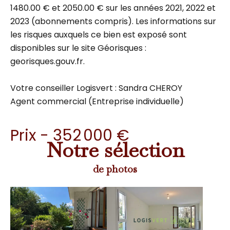
1480.00 € et 2050.00 € sur les années 2021, 2022 et
2023 (abonnements compris). Les informations sur
les risques auxquels ce bien est exposé sont
disponibles sur le site Géorisques :
georisques.gouv.fr.
Votre conseiller Logisvert : Sandra CHEROY
Agent commercial (Entreprise individuelle)
Prix - 352 000 €
Notre sélection
de photos