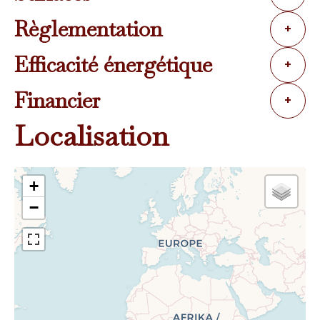
Règlementation
+
Efficacité énergétique
+
Financier
+
Localisation
+
−