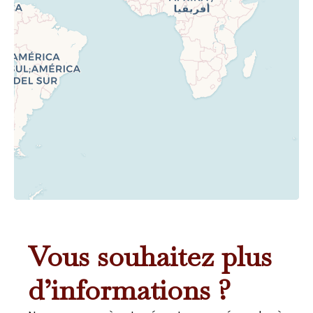
Vous souhaitez plus
d’informations ?