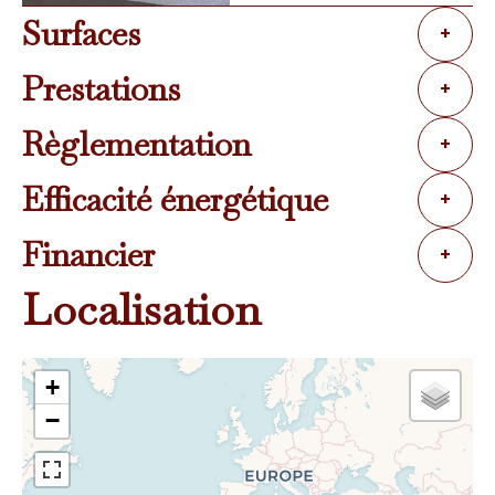
Surfaces
+
Prestations
+
Règlementation
+
Efficacité énergétique
+
Financier
+
Localisation
+
−