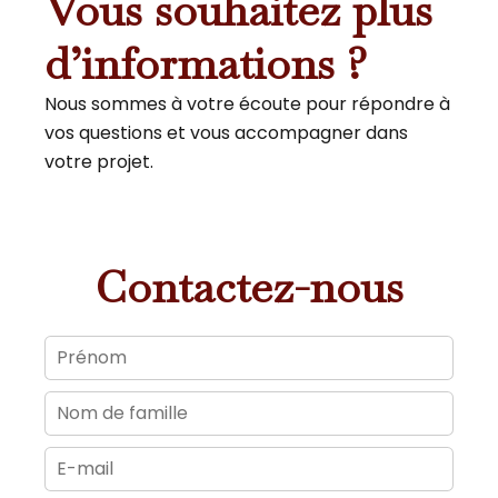
Vous souhaitez plus
d’informations ?
Nous sommes à votre écoute pour répondre à
vos questions et vous accompagner dans
votre projet.
Contactez-nous