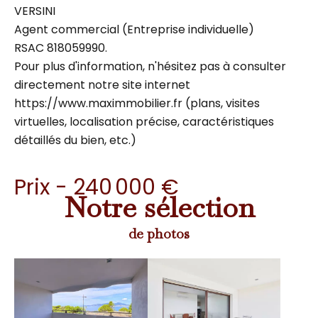
VERSINI
Agent commercial (Entreprise individuelle)
RSAC 818059990.
Pour plus d'information, n'hésitez pas à consulter
directement notre site internet
https://www.maximmobilier.fr (plans, visites
virtuelles, localisation précise, caractéristiques
détaillés du bien, etc.)
Prix - 240 000 €
Notre sélection
de photos