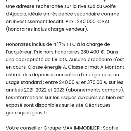
Une adresse recherchée sur la rive sud du Golfe
d'Ajaccio, idéale en résidence secondaire comme
en investissement locatif. Prix : 240 000 € FAI
(honoraires inclus charge vendeur).
Honoraires inclus de 4.17% TTC à la charge de
l'acquéreur. Prix hors honoraires 230 400 €. Dans
une copropriété de 59 lots. Aucune procédure n'est
en cours. Classe énergie A, Classe climat A Montant
estimé des dépenses annuelles d'énergie pour un
usage standard : entre 240.00 € et 370.00 € sur les
années 2021, 2022 et 2023 (abonnements compris).
Les informations sur les risques auxquels ce bien est
exposé sont disponibles sur le site Géorisques :
georisques.gouv.fr.
Votre conseiller Groupe MAX IMMOBILIER : Sophie