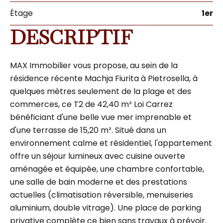
Étage
1er
DESCRIPTIF
MAX Immobilier vous propose, au sein de la
résidence récente Machja Fiurita à Pietrosella, à
quelques mètres seulement de la plage et des
commerces, ce T2 de 42,40 m² Loi Carrez
bénéficiant d'une belle vue mer imprenable et
d'une terrasse de 15,20 m². Situé dans un
environnement calme et résidentiel, l'appartement
offre un séjour lumineux avec cuisine ouverte
aménagée et équipée, une chambre confortable,
une salle de bain moderne et des prestations
actuelles (climatisation réversible, menuiseries
aluminium, double vitrage). Une place de parking
privative complète ce bien sans travaux à prévoir.