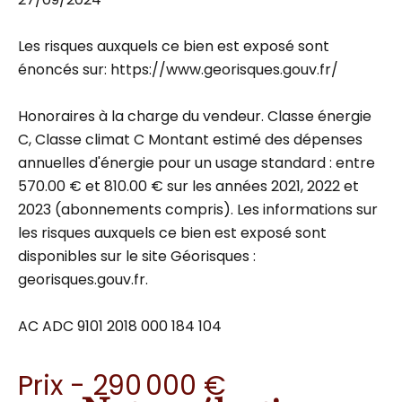
Les risques auxquels ce bien est exposé sont
énoncés sur: https://www.georisques.gouv.fr/
Honoraires à la charge du vendeur. Classe énergie
C, Classe climat C Montant estimé des dépenses
annuelles d'énergie pour un usage standard : entre
570.00 € et 810.00 € sur les années 2021, 2022 et
2023 (abonnements compris). Les informations sur
les risques auxquels ce bien est exposé sont
disponibles sur le site Géorisques :
georisques.gouv.fr.
AC ADC 9101 2018 000 184 104
Prix - 290 000 €