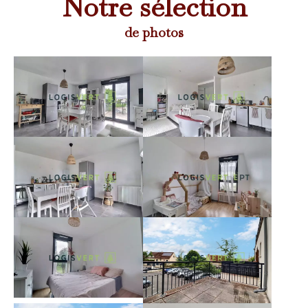
Notre sélection
de photos