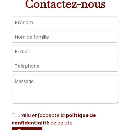
Contactez-nous
J’ai lu et j'accepte la
politique de
confidentialité
de ce site