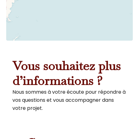
Vous souhaitez plus
d’informations ?
Nous sommes à votre écoute pour répondre à
vos questions et vous accompagner dans
votre projet.