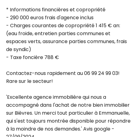
* Informations financières et copropriété
- 290 000 euros frais d'agence inclus
- Charges courantes de copropriété 1 415 € an:
(eau froide, entretien parties communes et
espaces verts, assurance parties communes, frais
de syndic)
- Taxe foncière 788 €
Contactez-nous rapidement au 06 99 24 99 03!
Rare sur le secteur!
'Excellente agence immobilière qui nous a
accompagné dans l'achat de notre bien immobilier
sur Bièvres. Un merci tout particulier à Emmanuelle,
qui s'est toujours montrée disponible pour répondre
à la moindre de nos demandes.' Avis google -
27/09/2024