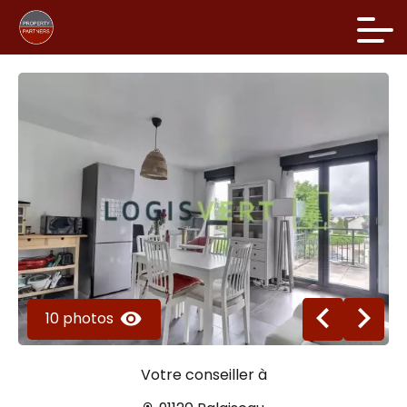
10 photos
Votre conseiller à