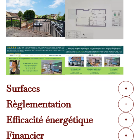
Surfaces
+
Règlementation
+
Efficacité énergétique
+
Financier
+