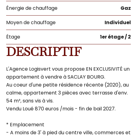
Énergie de chauffage
Gaz
Moyen de chauffage
Individuel
Étage
1er étage / 2
DESCRIPTIF
L'Agence Logisvert vous propose EN EXCLUSIVITÉ un
appartement à vendre à SACLAY BOURG.
Au coeur d'une petite résidence récente (2020), au
calme, appartement 3 pièces avec terrasse d'env.
54 m², sans vis à vis.
Vendu Loué 870 euros /mois - fin de bail 2027.
* Emplacement
- A moins de 3' à pied du centre ville, commerces et