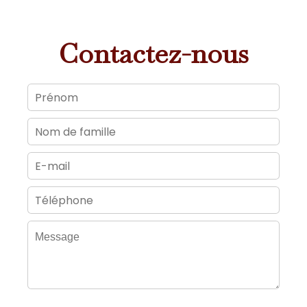
Contactez-nous