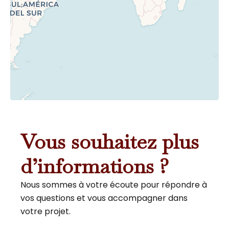
Vous souhaitez plus
d’informations ?
Nous sommes à votre écoute pour répondre à
vos questions et vous accompagner dans
votre projet.