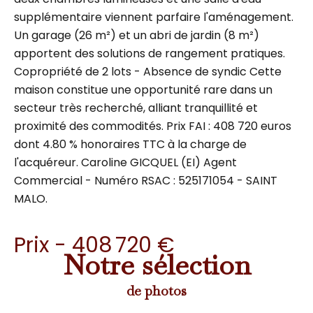
supplémentaire viennent parfaire l'aménagement.
Un garage (26 m²) et un abri de jardin (8 m²)
apportent des solutions de rangement pratiques.
Copropriété de 2 lots - Absence de syndic Cette
maison constitue une opportunité rare dans un
secteur très recherché, alliant tranquillité et
proximité des commodités. Prix FAI : 408 720 euros
dont 4.80 % honoraires TTC à la charge de
l'acquéreur. Caroline GICQUEL (EI) Agent
Commercial - Numéro RSAC : 525171054 - SAINT
MALO.
Prix - 408 720 €
Notre sélection
de photos