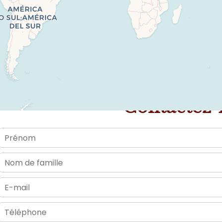
Contactez-