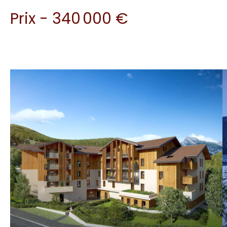
Prix - 340 000 €