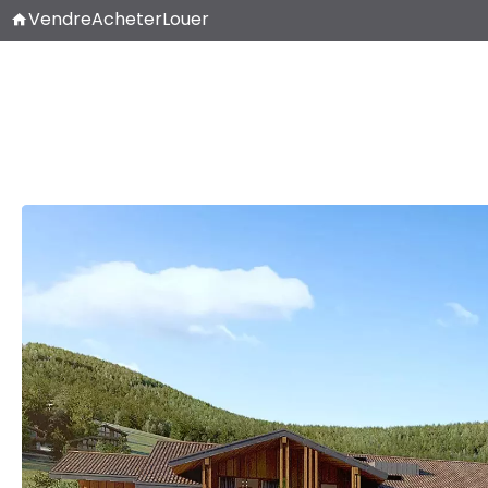
Vendre
Acheter
Louer