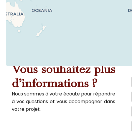
Vous souhaitez plus
d’informations ?
Nous sommes à votre écoute pour répondre
à vos questions et vous accompagner dans
votre projet.