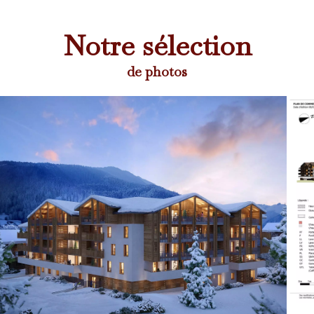
Notre sélection
de photos