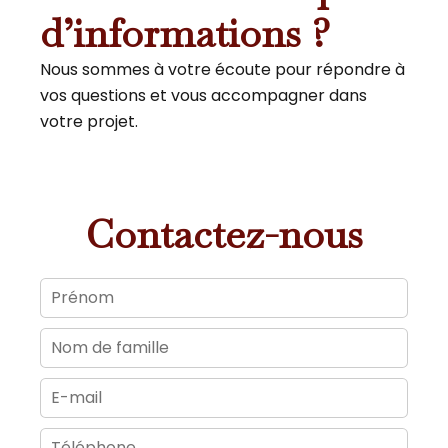
d’informations ?
Nous sommes à votre écoute pour répondre à
vos questions et vous accompagner dans
votre projet.
Contactez-nous