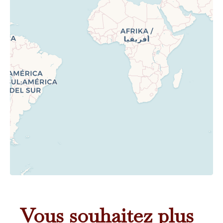
Vous souhaitez plus