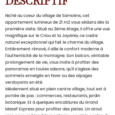
DESCRIPTIF
Niché au coeur du village de Samoëns, cet
appartement lumineux de 21 m2 vous séduira dès la
première visite. Situé au 3ème étage, il offre une vue
magnifique sur le Criou et la Jaysinia, ce cadre
naturel exceptionnel qui fait le charme du village.
Entièrement rénové, il allie le confort moderne à
l'authenticité de la montagne. Son balcon, véritable
prolongement de vie, vous invite à profiter des
panoramas en toutes saisons, qu'il s'agisse des
sommets enneigés en hiver ou des alpages
verdoyants en été.
Idéalement situé en plein centre village, tout est à
portée de pas : commerces, restaurants, jardin
botanique. Et à quelques encablures du Grand
Massif Express pour profiter des pistes. Un atout