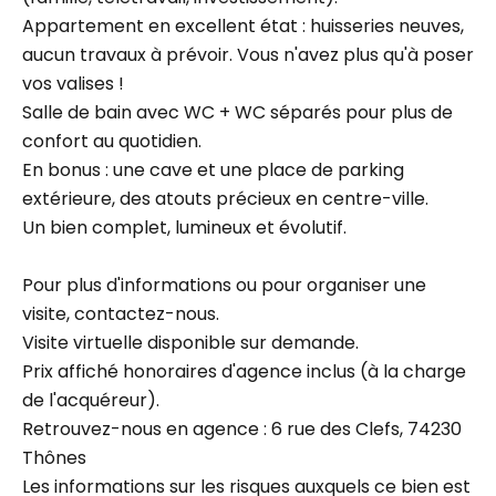
Appartement en excellent état : huisseries neuves,
aucun travaux à prévoir. Vous n'avez plus qu'à poser
vos valises !
Salle de bain avec WC + WC séparés pour plus de
confort au quotidien.
En bonus : une cave et une place de parking
extérieure, des atouts précieux en centre-ville.
Un bien complet, lumineux et évolutif.
Pour plus d'informations ou pour organiser une
visite, contactez-nous.
Visite virtuelle disponible sur demande.
Prix affiché honoraires d'agence inclus (à la charge
de l'acquéreur).
Retrouvez-nous en agence : 6 rue des Clefs, 74230
Thônes
Les informations sur les risques auxquels ce bien est