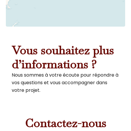
Vous souhaitez plus
d’informations ?
Nous sommes à votre écoute pour répondre à
vos questions et vous accompagner dans
votre projet.
Contactez-nous