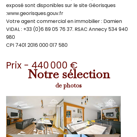
exposé sont disponibles sur le site Géorisques
:www.georisques.gouv.fr
Votre agent commercial en immobilier : Damien
VIDAL : +33 (0)6 89 05 76 37. RSAC Annecy 534 940
980
CPI 7401 2016 000 017 580
Prix - 440 000 €
Notre sélection
de photos