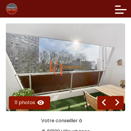
11 photos
Votre conseiller à