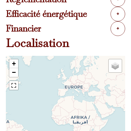
Efficacité énergétique
+
Financier
+
Localisation
+
−