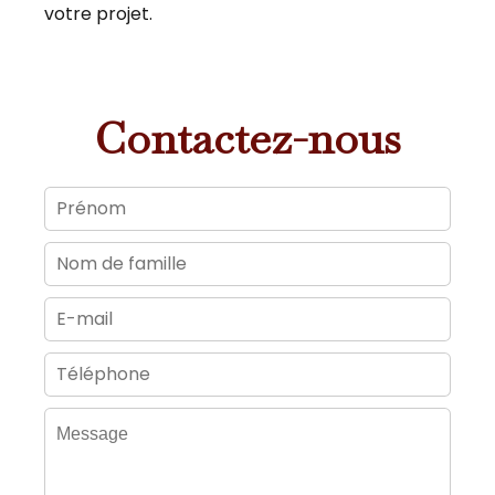
votre projet.
Contactez-nous