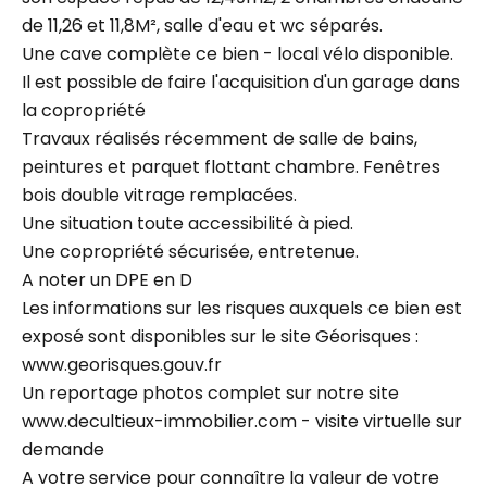
de 11,26 et 11,8M², salle d'eau et wc séparés.
Une cave complète ce bien - local vélo disponible.
Il est possible de faire l'acquisition d'un garage dans
la copropriété
Travaux réalisés récemment de salle de bains,
peintures et parquet flottant chambre. Fenêtres
bois double vitrage remplacées.
Une situation toute accessibilité à pied.
Une copropriété sécurisée, entretenue.
A noter un DPE en D
Les informations sur les risques auxquels ce bien est
exposé sont disponibles sur le site Géorisques :
www.georisques.gouv.fr
Un reportage photos complet sur notre site
www.decultieux-immobilier.com - visite virtuelle sur
demande
A votre service pour connaître la valeur de votre