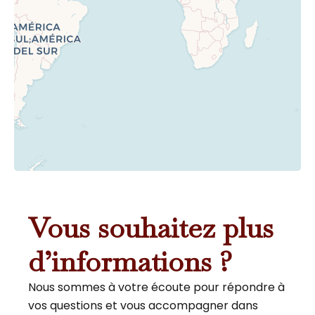
Vous souhaitez plus
d’informations ?
Nous sommes à votre écoute pour répondre à
vos questions et vous accompagner dans