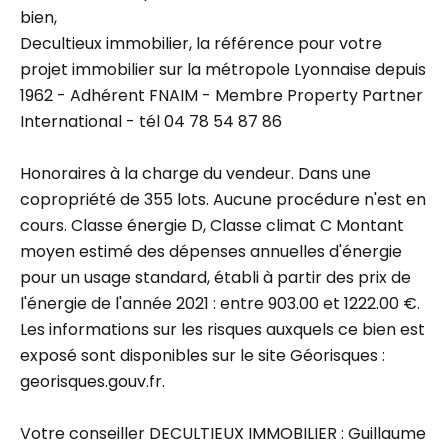
bien,
Decultieux immobilier, la référence pour votre
projet immobilier sur la métropole Lyonnaise depuis
1962 - Adhérent FNAIM - Membre Property Partner
International - tél 04 78 54 87 86
Honoraires à la charge du vendeur. Dans une
copropriété de 355 lots. Aucune procédure n'est en
cours. Classe énergie D, Classe climat C Montant
moyen estimé des dépenses annuelles d'énergie
pour un usage standard, établi à partir des prix de
l'énergie de l'année 2021 : entre 903.00 et 1222.00 €.
Les informations sur les risques auxquels ce bien est
exposé sont disponibles sur le site Géorisques :
georisques.gouv.fr.
Votre conseiller DECULTIEUX IMMOBILIER : Guillaume