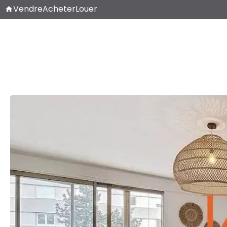
Vendre
Acheter
Louer