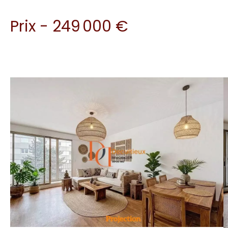
Prix - 249 000 €