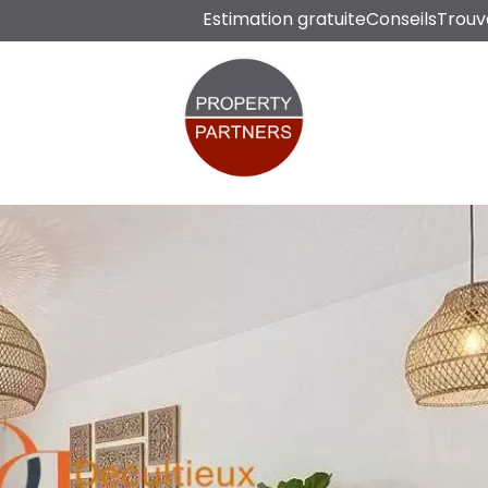
Estimation gratuite
Conseils
Trouv