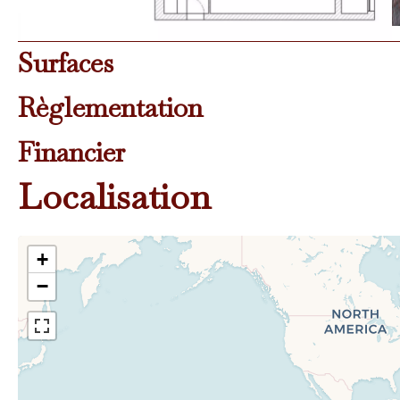
Surfaces
Règlementation
Financier
Localisation
+
−