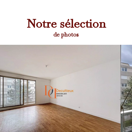
Notre sélection
de photos