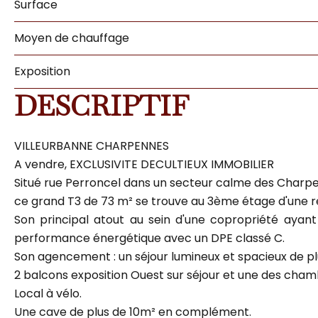
Surface
Moyen de chauffage
Exposition
DESCRIPTIF
VILLEURBANNE CHARPENNES
A vendre, EXCLUSIVITE DECULTIEUX IMMOBILIER
Situé rue Perroncel dans un secteur calme des Charp
ce grand T3 de 73 m² se trouve au 3ème étage d'une r
Son principal atout au sein d'une copropriété ayant 
performance énergétique avec un DPE classé C.
Son agencement : un séjour lumineux et spacieux de pl
2 balcons exposition Ouest sur séjour et une des cham
Local à vélo.
Une cave de plus de 10m² en complément.