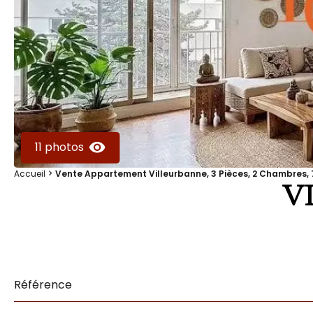
11 photos
Accueil
Vente Appartement Villeurbanne, 3 Pièces, 2 Chambres, 7
V
Référence