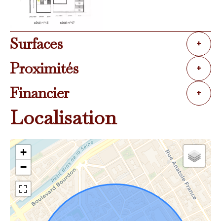
Surfaces
+
Proximités
+
Financier
+
Localisation
+
−