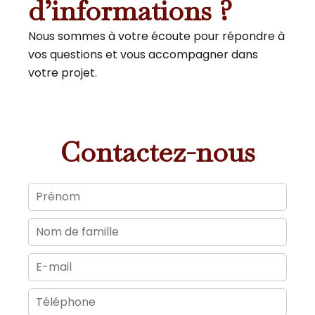
d’informations ?
Nous sommes à votre écoute pour répondre à
vos questions et vous accompagner dans
votre projet.
Contactez-nous