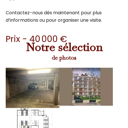
Contactez-nous dès maintenant pour plus
d’informations ou pour organiser une visite.
Prix - 40 000 €
Notre sélection
de photos