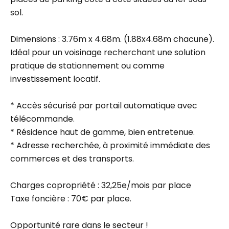
sol.
Dimensions : 3.76m x 4.68m. (1.88x4.68m chacune).
Idéal pour un voisinage recherchant une solution
pratique de stationnement ou comme
investissement locatif.
* Accès sécurisé par portail automatique avec
télécommande.
* Résidence haut de gamme, bien entretenue.
* Adresse recherchée, à proximité immédiate des
commerces et des transports.
Charges copropriété : 32,25e/mois par place
Taxe foncière : 70€ par place.
Opportunité rare dans le secteur !