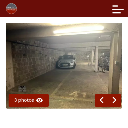
3 photos