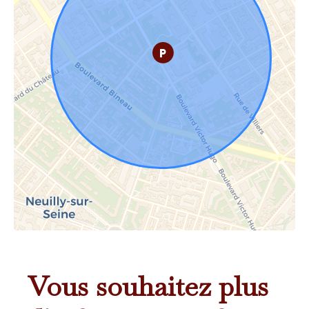
Vous souhaitez plus