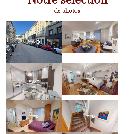
de photos