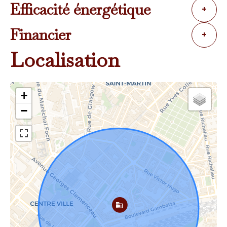
Efficacité énergétique
+
Financier
+
Localisation
+
−