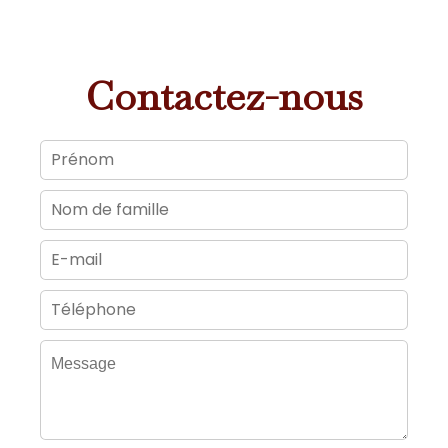
Contactez-nous