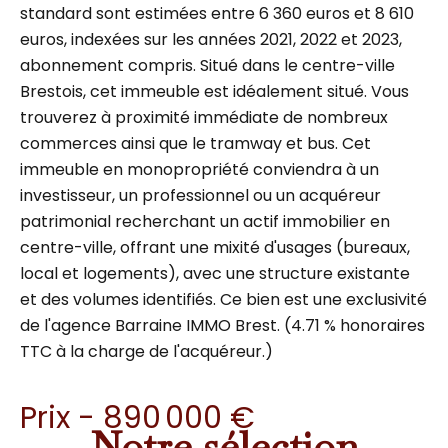
standard sont estimées entre 6 360 euros et 8 610
euros, indexées sur les années 2021, 2022 et 2023,
abonnement compris. Situé dans le centre-ville
Brestois, cet immeuble est idéalement situé. Vous
trouverez à proximité immédiate de nombreux
commerces ainsi que le tramway et bus. Cet
immeuble en monopropriété conviendra à un
investisseur, un professionnel ou un acquéreur
patrimonial recherchant un actif immobilier en
centre-ville, offrant une mixité d'usages (bureaux,
local et logements), avec une structure existante
et des volumes identifiés. Ce bien est une exclusivité
de l'agence Barraine IMMO Brest. (4.71 % honoraires
TTC à la charge de l'acquéreur.)
Prix - 890 000 €
Notre sélection