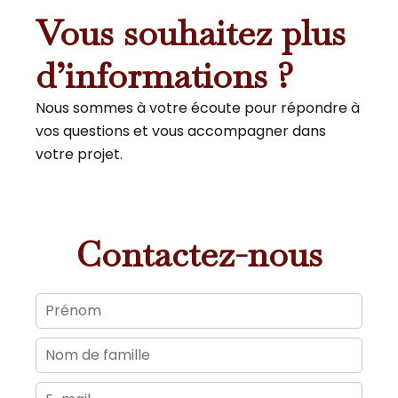
Vous souhaitez plus
d’informations ?
Nous sommes à votre écoute pour répondre à
vos questions et vous accompagner dans
votre projet.
Contactez-nous