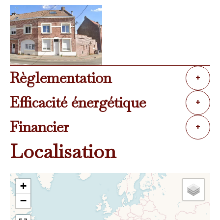
Règlementation
+
Efficacité énergétique
+
Financier
+
Localisation
+
−