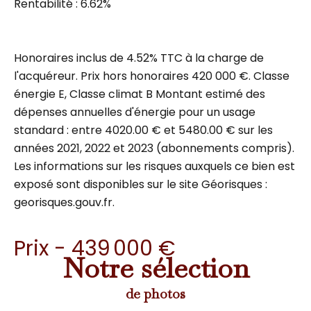
Rentabilité : 6.62%
Honoraires inclus de 4.52% TTC à la charge de
l'acquéreur. Prix hors honoraires 420 000 €. Classe
énergie E, Classe climat B Montant estimé des
dépenses annuelles d'énergie pour un usage
standard : entre 4020.00 € et 5480.00 € sur les
années 2021, 2022 et 2023 (abonnements compris).
Les informations sur les risques auxquels ce bien est
exposé sont disponibles sur le site Géorisques :
georisques.gouv.fr.
Prix - 439 000 €
Notre sélection
de photos