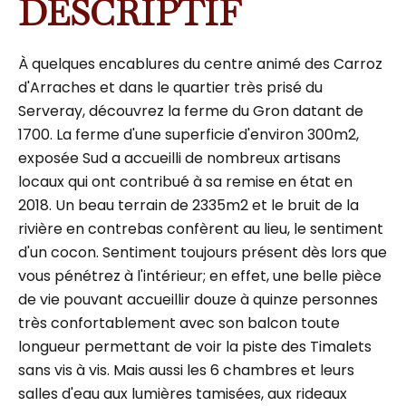
DESCRIPTIF
À quelques encablures du centre animé des Carroz
d'Arraches et dans le quartier très prisé du
Serveray, découvrez la ferme du Gron datant de
1700. La ferme d'une superficie d'environ 300m2,
exposée Sud a accueilli de nombreux artisans
locaux qui ont contribué à sa remise en état en
2018. Un beau terrain de 2335m2 et le bruit de la
rivière en contrebas confèrent au lieu, le sentiment
d'un cocon. Sentiment toujours présent dès lors que
vous pénétrez à l'intérieur; en effet, une belle pièce
de vie pouvant accueillir douze à quinze personnes
très confortablement avec son balcon toute
longueur permettant de voir la piste des Timalets
sans vis à vis. Mais aussi les 6 chambres et leurs
salles d'eau aux lumières tamisées, aux rideaux