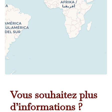
Vous souhaitez plus
d’informations ?