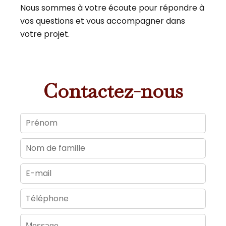
Nous sommes à votre écoute pour répondre à
vos questions et vous accompagner dans
votre projet.
Contactez-nous