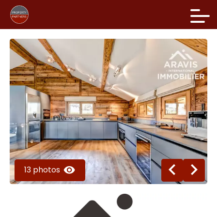
13 photos