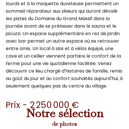
lourds et à la moquette duveteuse permettent un
sommeil réparateur aux skieurs qui auront dévalé
les pistes du Domaine du Grand Massif dans la
journée avant de se prélasser dans le sauna et le
jacuzzi. Un espace supplémentaire en rez de jardin
avec bar permet un autre espace où se retrouver
entre amis. Un local à skis et à vélos équipé, une
cave et un cellier viennent parfaire le confort de la
ferme pour une vie quotidienne facilitée. Venez
découvrir ce lieu chargé d'histoires de famille, remis
au goût du jour et au confort souhaités aujourd'hui, à
seulement quelques pas du centre du village.
Prix - 2 250 000 €
Notre sélection
de photos