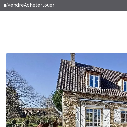
Vendre
Acheter
Louer