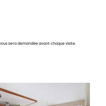
 vous sera demandée avant chaque visite.