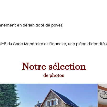
onnement en aérien doté de pavés;
1-5 du Code Monétaire et Financier, une pièce d'identité
Notre sélection
de photos