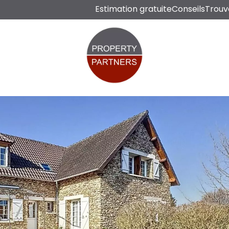
Estimation gratuite
Conseils
Trouv