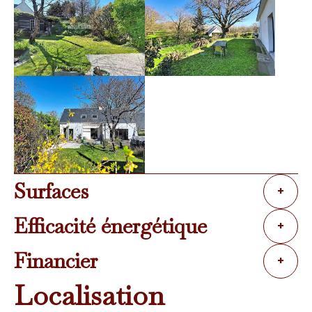
Surfaces
+
Efficacité énergétique
+
Financier
+
Localisation