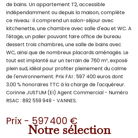
de bains. Un appartement T2, accessible
indépendamment ou depuis la maison, complète
ce niveau : il comprend un salon-séjour avec
kitchenette, une chambre avec salle d'eau et WC. A
l'étage, un palier pouvant faire office de bureau
dessert trois chambres, une salle de bains avec
WC, ainsi que de nombreux placards aménagés. Le
tout est implanté sur un terrain de 760 m², exposé
plein sud, idéal pour profiter pleinement du calme
de l'environnement. Prix FAI : 597 400 euros dont
3.00 % honoraires TTC à la charge de l'acquéreur.
Corinne JUSTUM (EI) Agent Commercial - Numéro
RSAC : 892 559 949 - VANNES.
Prix - 597 400 €
Notre sélection