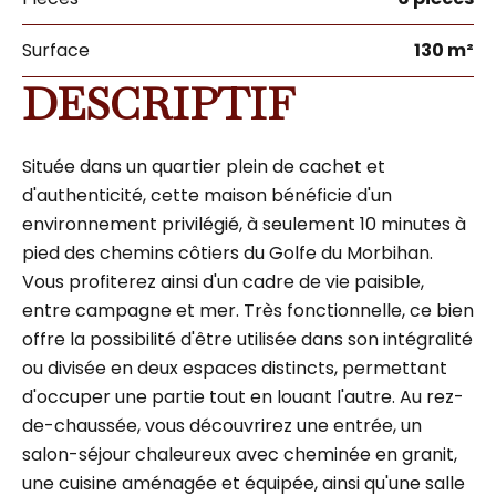
Surface
130 m²
DESCRIPTIF
Située dans un quartier plein de cachet et
d'authenticité, cette maison bénéficie d'un
environnement privilégié, à seulement 10 minutes à
pied des chemins côtiers du Golfe du Morbihan.
Vous profiterez ainsi d'un cadre de vie paisible,
entre campagne et mer. Très fonctionnelle, ce bien
offre la possibilité d'être utilisée dans son intégralité
ou divisée en deux espaces distincts, permettant
d'occuper une partie tout en louant l'autre. Au rez-
de-chaussée, vous découvrirez une entrée, un
salon-séjour chaleureux avec cheminée en granit,
une cuisine aménagée et équipée, ainsi qu'une salle