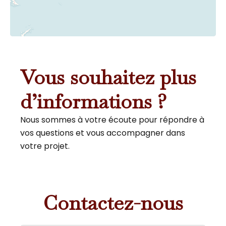
Vous souhaitez plus
d’informations ?
Nous sommes à votre écoute pour répondre à
vos questions et vous accompagner dans
votre projet.
Contactez-nous