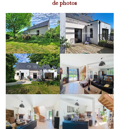
de photos