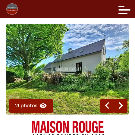
21 photos