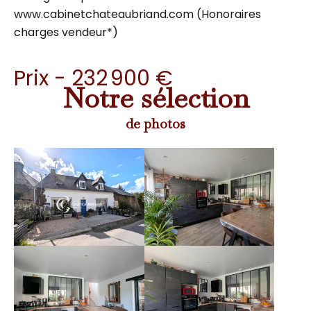
www.cabinetchateaubriand.com (Honoraires
charges vendeur*)
Prix - 232 900 €
Notre sélection
de photos