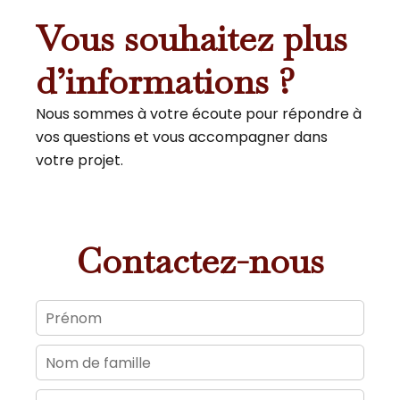
Vous souhaitez plus
d’informations ?
Nous sommes à votre écoute pour répondre à
vos questions et vous accompagner dans
votre projet.
Contactez-nous