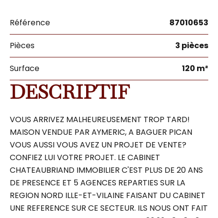
Référence
87010653
Pièces
3 pièces
Surface
120 m²
DESCRIPTIF
VOUS ARRIVEZ MALHEUREUSEMENT TROP TARD!
MAISON VENDUE PAR AYMERIC, A BAGUER PICAN
VOUS AUSSI VOUS AVEZ UN PROJET DE VENTE?
CONFIEZ LUI VOTRE PROJET. LE CABINET
CHATEAUBRIAND IMMOBILIER C'EST PLUS DE 20 ANS
DE PRESENCE ET 5 AGENCES REPARTIES SUR LA
REGION NORD ILLE-ET-VILAINE FAISANT DU CABINET
UNE REFERENCE SUR CE SECTEUR. ILS NOUS ONT FAIT