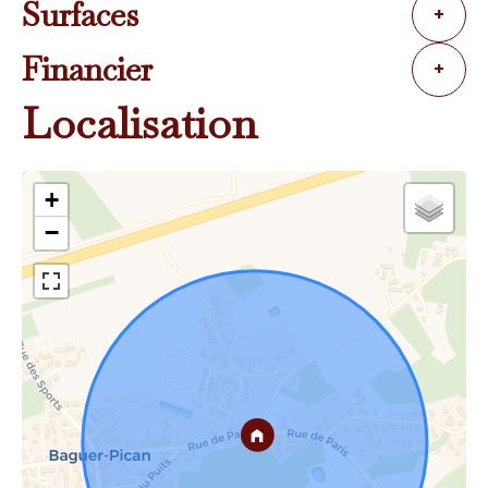
Surfaces
+
Financier
+
Localisation
+
−