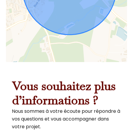
Vous souhaitez plus
d’informations ?
Nous sommes à votre écoute pour répondre à
vos questions et vous accompagner dans
votre projet.