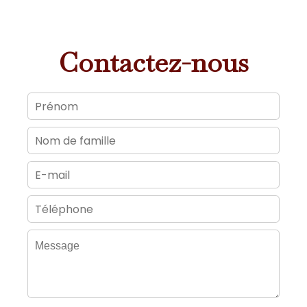
Contactez-nous