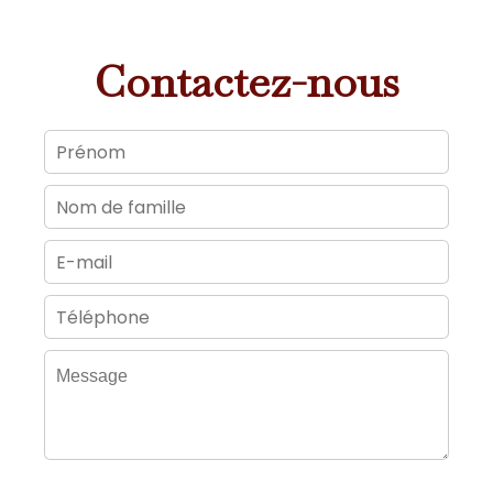
Contactez-nous