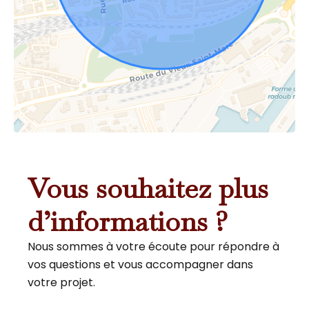
Vous souhaitez plus
d’informations ?
Nous sommes à votre écoute pour répondre à
vos questions et vous accompagner dans
votre projet.