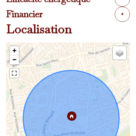
Financier
+
Localisation
+
−