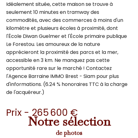
Idéalement située, cette maison se trouve à
seulement 10 minutes en tramway des
commodités, avec des commerces à moins d'un
kilomètre et plusieurs écoles à proximité, dont
l'École Diwan Guelmer et l'École primaire publique
Le Forestou. Les amoureux de la nature
apprécieront la proximité des parcs et la mer,
accessible en 3 km. Ne manquez pas cette
opportunité rare sur le marché ! Contactez
l'Agence Barraine IMMO Brest - Siam pour plus
d'informations. (6.24 % honoraires TTC à la charge
de l'acquéreur.)
Prix - 265 600 €
Notre sélection
de photos