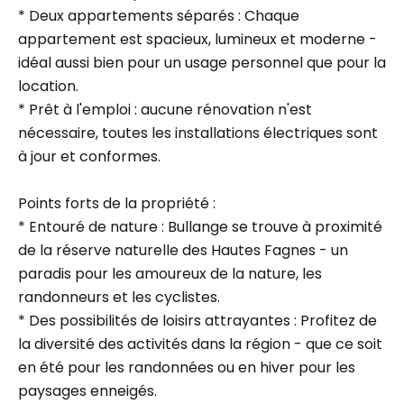
* Deux appartements séparés : Chaque
appartement est spacieux, lumineux et moderne -
idéal aussi bien pour un usage personnel que pour la
location.
* Prêt à l'emploi : aucune rénovation n'est
nécessaire, toutes les installations électriques sont
à jour et conformes.
Points forts de la propriété :
* Entouré de nature : Bullange se trouve à proximité
de la réserve naturelle des Hautes Fagnes - un
paradis pour les amoureux de la nature, les
randonneurs et les cyclistes.
* Des possibilités de loisirs attrayantes : Profitez de
la diversité des activités dans la région - que ce soit
en été pour les randonnées ou en hiver pour les
paysages enneigés.