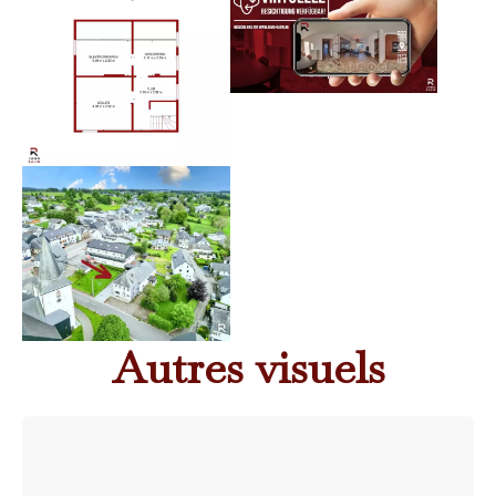
Autres visuels