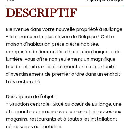
DESCRIPTIF
Bienvenue dans votre nouvelle propriété à Bullange
- la commune la plus élevée de Belgique ! Cette
maison d'habitation prête à être habitée,
composée de deux unités d'habitation baignées de
lumière, vous offre non seulement un magnifique
lieu de retraite, mais également une opportunité
d'investissement de premier ordre dans un endroit
très recherché.
Description de l'objet :
* Situation centrale : Situé au cœur de Bullange, une
charmante commune avec un excellent accès aux
magasins, restaurants et à toutes les installations
nécessaires au quotidien.