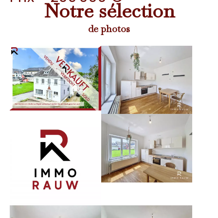
Notre sélection
de photos