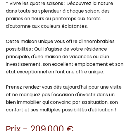
* Vivre les quatre saisons : Découvrez la nature
dans toute sa splendeur à chaque saison, des
prairies en fleurs au printemps aux forêts
d'automne aux couleurs éclatantes.
Cette maison unique vous offre d'innombrables
possibilités : Qu'il s'agisse de votre résidence
principale, d'une maison de vacances ou d'un
investissement, son excellent emplacement et son
état exceptionnel en font une offre unique.
Prenez rendez-vous dès aujourd'hui pour une visite
et ne manquez pas l'occasion d'investir dans un
bien immobilier qui convainc par sa situation, son
confort et ses multiples possibilités d'utilisation !
Prix - 209 000 €