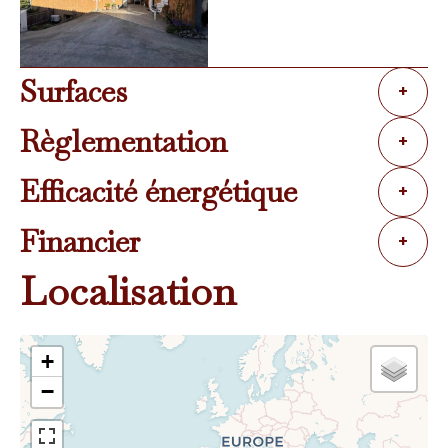
Surfaces
+
Règlementation
+
Efficacité énergétique
+
Financier
+
Localisation
+
−