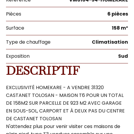
Pièces
6 pièces
Surface
158 m²
Type de chauffage
Climatisation
Exposition
Sud
DESCRIPTIF
EXCLUSIVITÉ HOMEKARE - A VENDRE 31320
CASTANET TOLOSAN - MAISON T6 POUR UN TOTAL
DE 158M2 SUR PARCELLE DE 923 M2 AVEC GARAGE
EN SOUS-SOL, CARPORT ET À DEUX PAS DU CENTRE
DE CASTANET TOLOSAN
N'attendez plus pour venir visiter ces maisons de