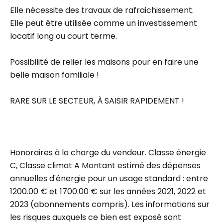
Elle nécessite des travaux de rafraichissement.
Elle peut être utilisée comme un investissement
locatif long ou court terme.
Possibilité de relier les maisons pour en faire une
belle maison familiale !
RARE SUR LE SECTEUR, À SAISIR RAPIDEMENT !
Honoraires à la charge du vendeur. Classe énergie
C, Classe climat A Montant estimé des dépenses
annuelles d'énergie pour un usage standard : entre
1200.00 € et 1700.00 € sur les années 2021, 2022 et
2023 (abonnements compris). Les informations sur
les risques auxquels ce bien est exposé sont