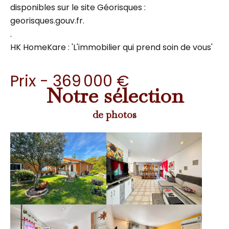
disponibles sur le site Géorisques :
georisques.gouv.fr.
.
HK HomeKare : 'L'immobilier qui prend soin de vous'
Prix - 369 000 €
Notre sélection
de photos