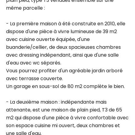
plain pied, type T3 vendues ensemble sur une
même parcelle :
- La première maison à été construite en 2010, elle
dispose d'une pièce à vivre lumineuse de 39 m2
avec cuisine ouverte équipée, d'une
buanderie/cellier, de deux spacieuses chambres
avec dressing indépendant, ainsi que d'une salle
d'eau avec wc séparés.
Vous pourrez profiter d'un agréable jardin arboré
avec terrasse couverte.
Un garage en sous-sol de 80 m2 complète le bien.
- La deuxième maison : indépendante mais
attenante, est une maison de plain pied, T3 de 65
m2 qui dispose d'une pièce à vivre confortable avec
son espace cuisine mi ouvert, deux chambres et
une salle d'eau.