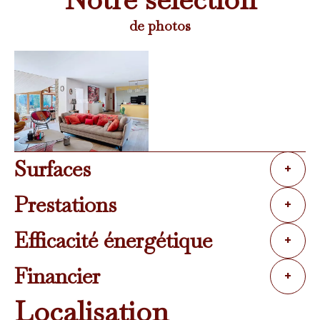
de photos
Surfaces
+
Prestations
+
Efficacité énergétique
+
Financier
+
Localisation