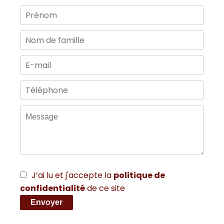
J’ai lu et j'accepte la
politique de
confidentialité
de ce site
Envoyer