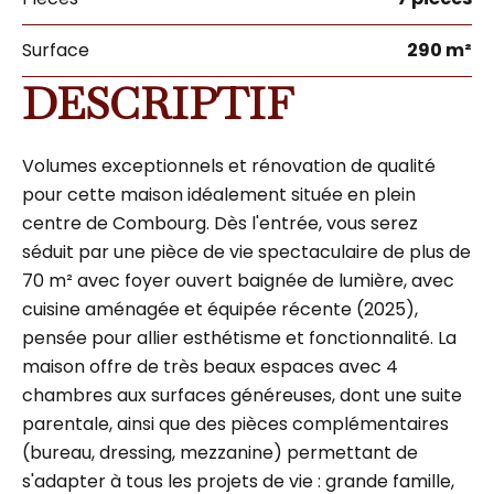
Surface
290 m²
DESCRIPTIF
Volumes exceptionnels et rénovation de qualité
pour cette maison idéalement située en plein
centre de Combourg. Dès l'entrée, vous serez
séduit par une pièce de vie spectaculaire de plus de
70 m² avec foyer ouvert baignée de lumière, avec
cuisine aménagée et équipée récente (2025),
pensée pour allier esthétisme et fonctionnalité. La
maison offre de très beaux espaces avec 4
chambres aux surfaces généreuses, dont une suite
parentale, ainsi que des pièces complémentaires
(bureau, dressing, mezzanine) permettant de
s'adapter à tous les projets de vie : grande famille,