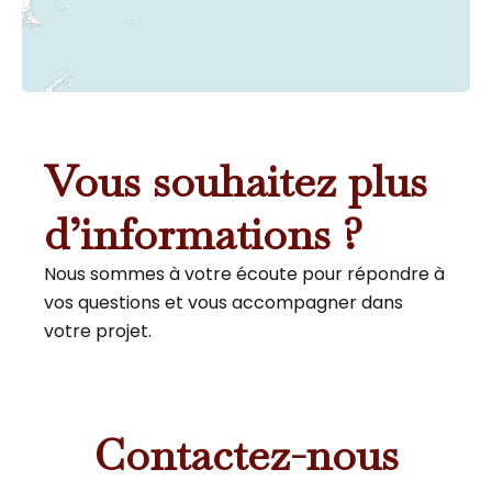
Vous souhaitez plus
d’informations ?
Nous sommes à votre écoute pour répondre à
vos questions et vous accompagner dans
votre projet.
Contactez-nous