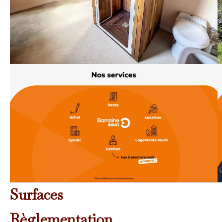
Surfaces
Règlementation