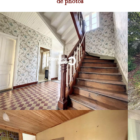
de photos