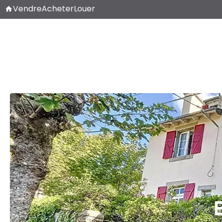
Vendre
Acheter
Louer