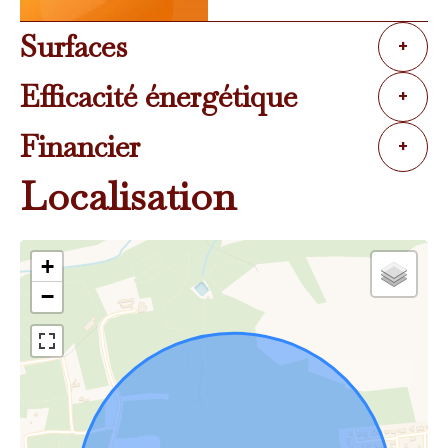
Surfaces
+
Efficacité énergétique
+
Financier
+
Localisation
+
−