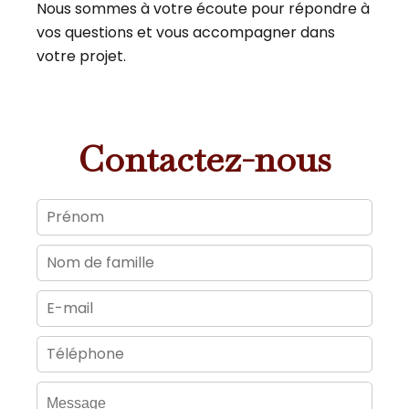
Nous sommes à votre écoute pour répondre à
vos questions et vous accompagner dans
votre projet.
Contactez-nous