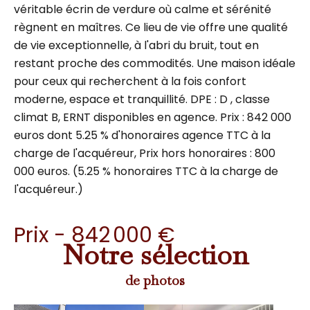
véritable écrin de verdure où calme et sérénité
règnent en maîtres. Ce lieu de vie offre une qualité
de vie exceptionnelle, à l'abri du bruit, tout en
restant proche des commodités. Une maison idéale
pour ceux qui recherchent à la fois confort
moderne, espace et tranquillité. DPE : D , classe
climat B, ERNT disponibles en agence. Prix : 842 000
euros dont 5.25 % d'honoraires agence TTC à la
charge de l'acquéreur, Prix hors honoraires : 800
000 euros. (5.25 % honoraires TTC à la charge de
l'acquéreur.)
Prix - 842 000 €
Notre sélection
de photos