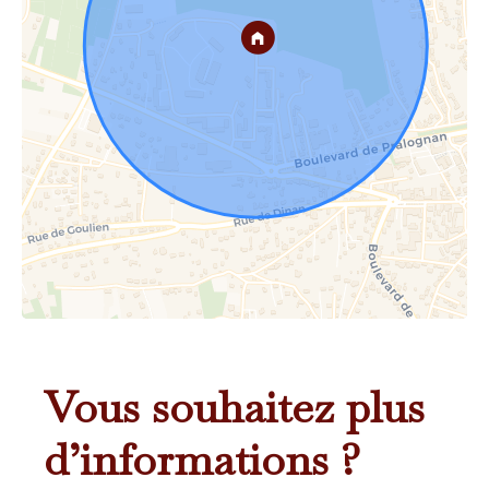
Vous souhaitez plus
d’informations ?