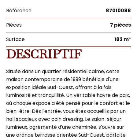
Référence
87010088
Pièces
7 pièces
Surface
182 m²
DESCRIPTIF
Située dans un quartier résidentiel calme, cette
maison contemporaine de 1999 bénéficie d'une
exposition idéale Sud-Ouest, offrant à la fois
luminosité et tranquillité. Un véritable havre de paix,
où chaque espace a été pensé pour le confort et le
bien-être. Dès l'entrée, vous êtes accueillis par un
hall spacieux avec coin dressing. Le salon-séjour
lumineux, agrémenté d'une cheminée, s'ouvre sur
une grande terrasse orientée Sud-Ouest, parfaite