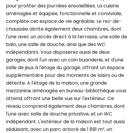
pour profiter des journées ensoleillées. La cuisine
aménagée et équipée, fonctionnelle et conviviale,
complète cet espace de vie agréable. Le rez-de-
chaussée abrite également deux chambres, dont
l'une avec un accès direct à la terrasse, une salle de
bain, une salle de douche, ainsi que des WC
indépendants. Vous disposerez aussi de deux
garages, dont l'un avec un coin buanderie, et d'une
salle de jeux à l'étage du garage, offrant un espace
supplémentaire pour des moments de loisirs ou de
détente. A l'étage de la maison, une grande
mezzanine aménagée en bureau-bibliothèque vous
attend, offrant une belle vue sur l'extérieur. Ce
niveau comprend également deux chambres, dont
l'une avec salle de douche privative, et un WC
indépendant. L'extérieur de la maison est tout aussi
séduisant, avec un parc arboré de 1 891 m², un