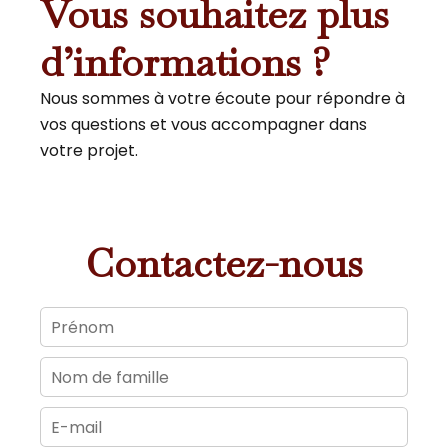
Vous souhaitez plus
d’informations ?
Nous sommes à votre écoute pour répondre à
vos questions et vous accompagner dans
votre projet.
Contactez-nous