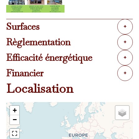
Surfaces
+
Règlementation
+
Efficacité énergétique
+
Financier
+
Localisation
+
−