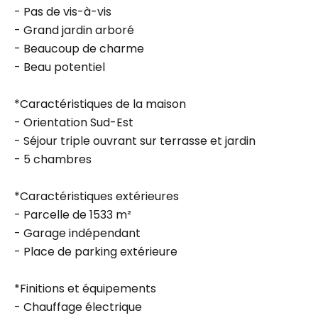
- Pas de vis-à-vis
- Grand jardin arboré
- Beaucoup de charme
- Beau potentiel
*Caractéristiques de la maison
- Orientation Sud-Est
- Séjour triple ouvrant sur terrasse et jardin
- 5 chambres
*Caractéristiques extérieures
- Parcelle de 1533 m²
- Garage indépendant
- Place de parking extérieure
*Finitions et équipements
- Chauffage électrique