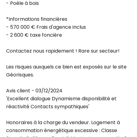
- Poêle à bois
*Informations financières
- 570 000 € Frais d'agence inclus
- 2 600 € taxe foncière
Contactez nous rapidement ! Rare sur secteur!
Les risques auxquels ce bien est exposés sur le site
Géorisques.
Avis client - 03/12/2024
'Excellent dialogue Dynamisme disponibilité et
réactivité Contacts sympathiques'
Honoraires à la charge du vendeur. Logement à
consommation énergétique excessive : Classe