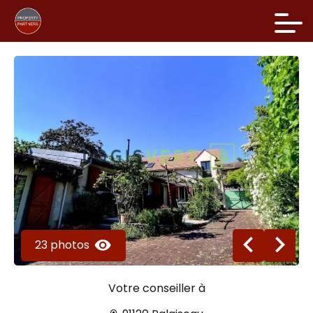
23 photos
Votre conseiller à