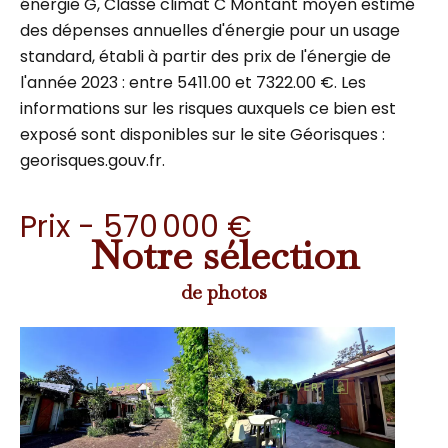
énergie G, Classe climat C Montant moyen estimé
des dépenses annuelles d'énergie pour un usage
standard, établi à partir des prix de l'énergie de
l'année 2023 : entre 5411.00 et 7322.00 €. Les
informations sur les risques auxquels ce bien est
exposé sont disponibles sur le site Géorisques :
georisques.gouv.fr.
Prix - 570 000 €
Notre sélection
de photos