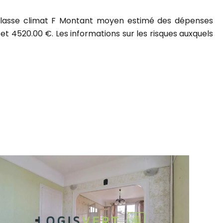
 Classe climat F Montant moyen estimé des dépenses
 et 4520.00 €. Les informations sur les risques auxquels