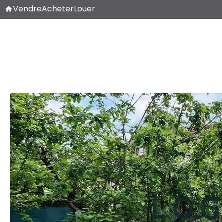
Vendre
Acheter
Louer