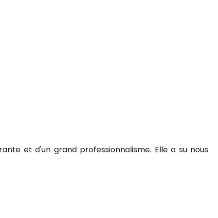
rante et d'un grand professionnalisme. Elle a su nous