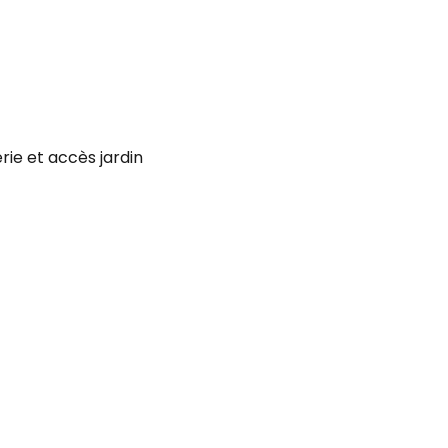
rie et accès jardin