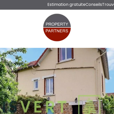
Estimation gratuite
Conseils
Trouv