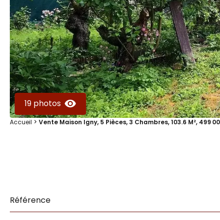
19 photos
Accueil
Vente Maison Igny, 5 Pièces, 3 Chambres, 103.6 M², 499 0
Référence