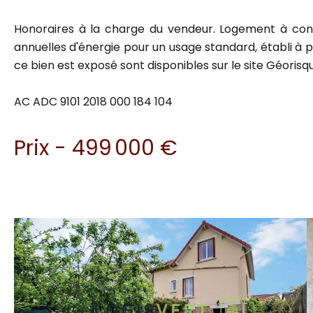
Honoraires à la charge du vendeur. Logement à con
annuelles d'énergie pour un usage standard, établi à pa
ce bien est exposé sont disponibles sur le site Géorisqu
AC ADC 9101 2018 000 184 104
Prix - 499 000 €