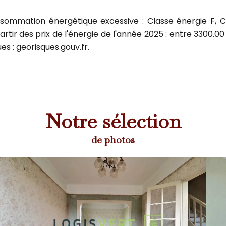
sommation énergétique excessive : Classe énergie F,
rtir des prix de l'énergie de l'année 2025 : entre 3300.00
es : georisques.gouv.fr.
Notre sélection
de photos