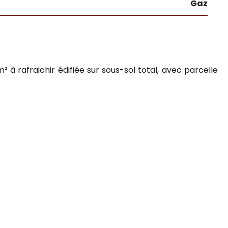
Gaz
 rafraichir édifiée sur sous-sol total, avec parcelle