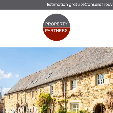
Estimation gratuite
Conseils
Trouv