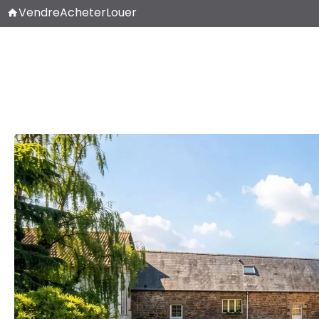
Vendre
Acheter
Louer