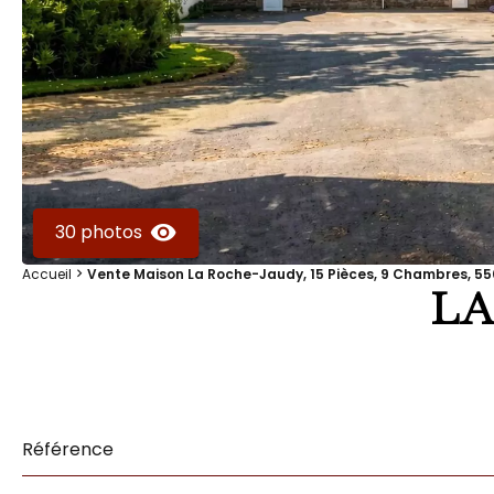
30 photos
Accueil
Vente Maison La Roche-Jaudy, 15 Pièces, 9 Chambres, 550
LA
Référence