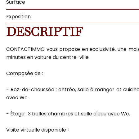
Surface
Exposition
DESCRIPTIF
CONTACTIMMO vous propose en exclusivité, une maison
minutes en voiture du centre-ville.
Composée de :
- Rez-de-chaussée : entrée, salle à manger et cuisin
avec Wc.
- Étage : 3 belles chambres et salle d'eau avec Wc.
Visite virtuelle disponible !