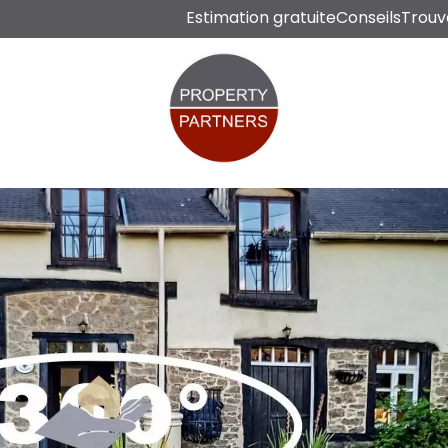
Estimation gratuite
Conseils
Trouv