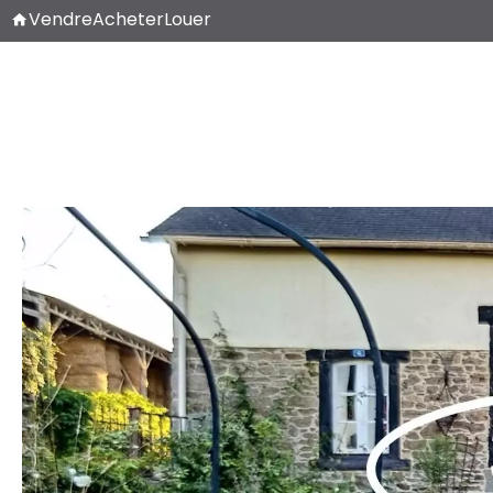
Vendre
Acheter
Louer