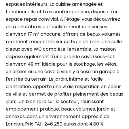
espaces intérieurs. La cuisine aménagée et
fonctionnelle et trés contemporaine, dispose d'un
espace repas convivial. A l'étage, vous découvrirez
deux chambres particulièrement spacieuses
d'environ 17 m² chacune, offrant de beaux volumes
rarement rencontrés sur ce type de bien. Une salle
d'eaux avec WC complète l'ensemble. La maison
dispose également d'une grande cave/sous-sol
d'environ 49 m² idéale pour le stockage, les vélos,
un atelier ou une cave à vin. Il y a aussi un garage à
l'entrée du terrain. Le jardin, intime et facile
d'entretien, apporte une vraie respiration en coeur
de ville et permet de profiter pleinement des beaux
jours. Un bien rare sur le secteur, réunissant
emplacement pratique, beaux volumes, jardin et
annexes, dans un environnement apprécié de
Lannion. Prix FAI : 246 280 euros dont 4.80 %