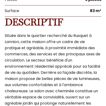
Surface
83 m²
DESCRIPTIF
Située dans le quartier recherché du Rusquet à
Lannion, cette maison offre un cadre de vie
pratique et agréable, à proximité immédiate des
commerces, des services et des principaux axes de
circulation. Le secteur bénéficie d'un
environnement résidentiel apprécié pour sa facilité
de vie au quotidien. Derrière sa façade discrète, la
maison propose de belles pièces de vie lumineuses,
aux volumes confortables et à l'ambiance
chaleureuse. Le salon avec cheminée constitue un
véritable espace de convivialité, ouvert sur un
agréable jardin qui prolonge naturellement les