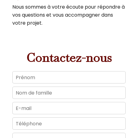
Nous sommes à votre écoute pour répondre à
vos questions et vous accompagner dans
votre projet.
Contactez-nous