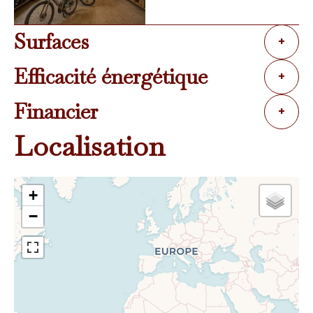
Surfaces
+
Efficacité énergétique
+
Financier
+
Localisation
+
−