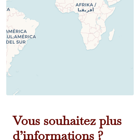
Vous souhaitez plus
d’informations ?