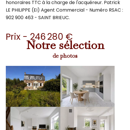
honoraires TTC à la charge de l'acquéreur. Patrick
LE PHILIPPE (EI) Agent Commercial - Numéro RSAC :
902 900 463 - SAINT BRIEUC.
Prix - 246 280 €
Notre sélection
de photos