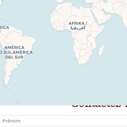
Contactez-