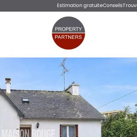
Estimation gratuite
Conseils
Trouv