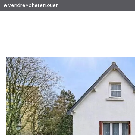
Vendre
Acheter
Louer