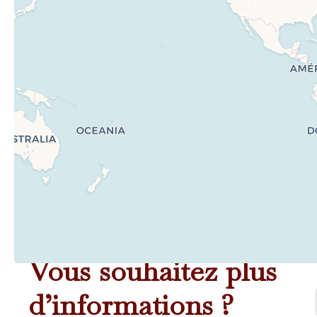
Vous souhaitez plus
d’informations ?