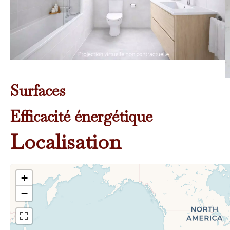
Surfaces
Efficacité énergétique
Localisation
+
−