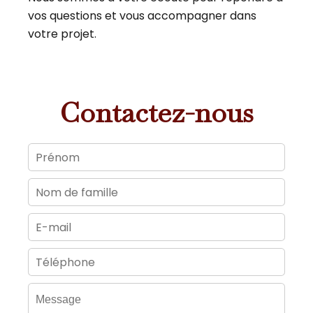
vos questions et vous accompagner dans
votre projet.
Contactez-nous