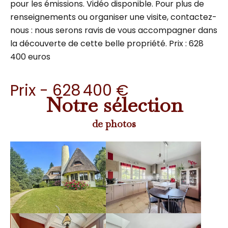
pour les émissions. Vidéo disponible. Pour plus de
renseignements ou organiser une visite, contactez-
nous : nous serons ravis de vous accompagner dans
la découverte de cette belle propriété. Prix : 628
400 euros
Prix - 628 400 €
Notre sélection
de photos