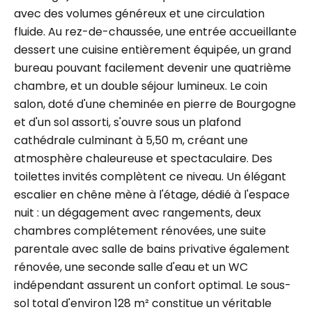
avec des volumes généreux et une circulation
fluide. Au rez-de-chaussée, une entrée accueillante
dessert une cuisine entièrement équipée, un grand
bureau pouvant facilement devenir une quatrième
chambre, et un double séjour lumineux. Le coin
salon, doté d'une cheminée en pierre de Bourgogne
et d'un sol assorti, s'ouvre sous un plafond
cathédrale culminant à 5,50 m, créant une
atmosphère chaleureuse et spectaculaire. Des
toilettes invités complètent ce niveau. Un élégant
escalier en chêne mène à l'étage, dédié à l'espace
nuit : un dégagement avec rangements, deux
chambres complétement rénovées, une suite
parentale avec salle de bains privative également
rénovée, une seconde salle d'eau et un WC
indépendant assurent un confort optimal. Le sous-
sol total d'environ 128 m² constitue un véritable