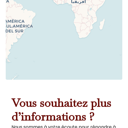
Vous souhaitez plus
d’informations ?
Nous sommes à votre écoute pour répondre à