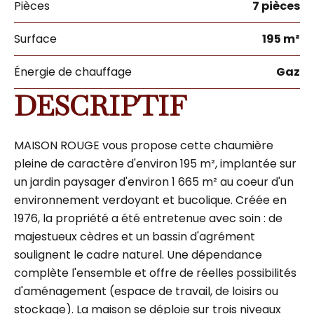
Pièces
7 pièces
Surface
195 m²
Énergie de chauffage
Gaz
DESCRIPTIF
MAISON ROUGE vous propose cette chaumière
pleine de caractère d'environ 195 m², implantée sur
un jardin paysager d'environ 1 665 m² au coeur d'un
environnement verdoyant et bucolique. Créée en
1976, la propriété a été entretenue avec soin : de
majestueux cèdres et un bassin d'agrément
soulignent le cadre naturel. Une dépendance
complète l'ensemble et offre de réelles possibilités
d'aménagement (espace de travail, de loisirs ou
stockage). La maison se déploie sur trois niveaux