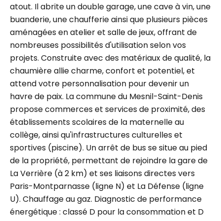
atout. Il abrite un double garage, une cave à vin, une
buanderie, une chaufferie ainsi que plusieurs pièces
aménagées en atelier et salle de jeux, offrant de
nombreuses possibilités d'utilisation selon vos
projets. Construite avec des matériaux de qualité, la
chaumière allie charme, confort et potentiel, et
attend votre personnalisation pour devenir un
havre de paix. La commune du Mesnil-Saint-Denis
propose commerces et services de proximité, des
établissements scolaires de la maternelle au
collège, ainsi qu'infrastructures culturelles et
sportives (piscine). Un arrêt de bus se situe au pied
de la propriété, permettant de rejoindre la gare de
La Verrière (à 2 km) et ses liaisons directes vers
Paris-Montparnasse (ligne N) et La Défense (ligne
U). Chauffage au gaz. Diagnostic de performance
énergétique : classé D pour la consommation et D