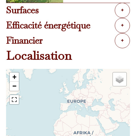
Surfaces
+
Efficacité énergétique
+
Financier
+
Localisation
+
−