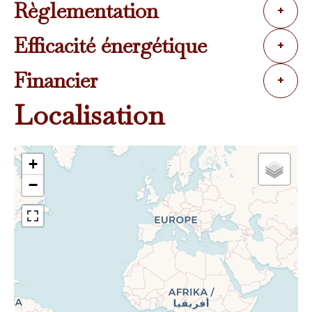
Règlementation
+
Efficacité énergétique
+
Financier
+
Localisation
+
−