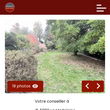
19 photos
Votre conseiller à