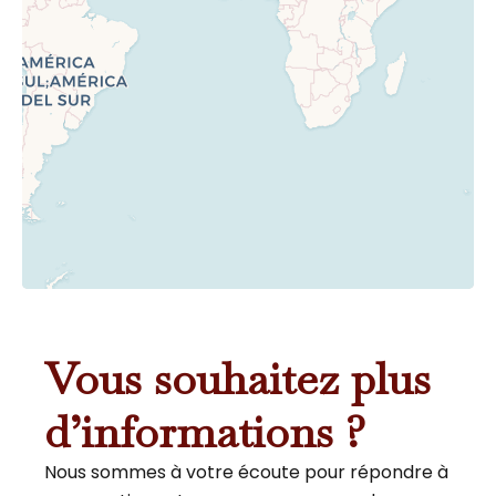
Vous souhaitez plus
d’informations ?
Nous sommes à votre écoute pour répondre à