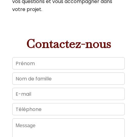
vos questions et vous accompagner dans
votre projet.
Contactez-nous