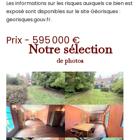
Les informations sur les risques auxquels ce bien est
exposé sont disponibles sur le site Géorisques :
georisques.gouv.fr.
Prix - 595 000 €
Notre sélection
de photos