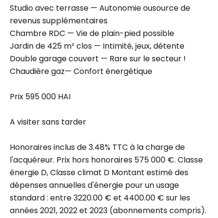
Studio avec terrasse — Autonomie ousource de
revenus supplémentaires
Chambre RDC — Vie de plain-pied possible
Jardin de 425 m² clos — Intimité, jeux, détente
Double garage couvert — Rare sur le secteur !
Chaudière gaz— Confort énergétique
Prix 595 000 HAI
A visiter sans tarder
Honoraires inclus de 3.48% TTC à la charge de
l'acquéreur. Prix hors honoraires 575 000 €. Classe
énergie D, Classe climat D Montant estimé des
dépenses annuelles d'énergie pour un usage
standard : entre 3220.00 € et 4400.00 € sur les
années 2021, 2022 et 2023 (abonnements compris).