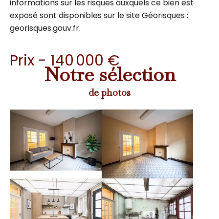
informations sur les risques auxquels ce bien est
exposé sont disponibles sur le site Géorisques :
georisques.gouv.fr.
Prix - 140 000 €
Notre sélection
de photos