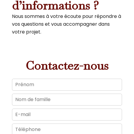
d’informations ?
Nous sommes à votre écoute pour répondre à
vos questions et vous accompagner dans
votre projet.
Contactez-nous