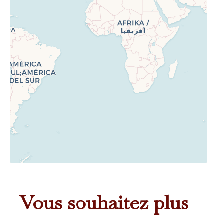
Vous souhaitez plus