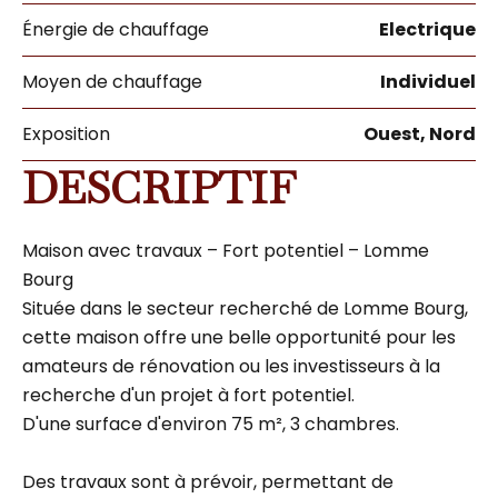
Énergie de chauffage
Electrique
Moyen de chauffage
Individuel
Exposition
Ouest, Nord
DESCRIPTIF
Maison avec travaux – Fort potentiel – Lomme
Bourg
Située dans le secteur recherché de Lomme Bourg,
cette maison offre une belle opportunité pour les
amateurs de rénovation ou les investisseurs à la
recherche d'un projet à fort potentiel.
D'une surface d'environ 75 m², 3 chambres.
Des travaux sont à prévoir, permettant de