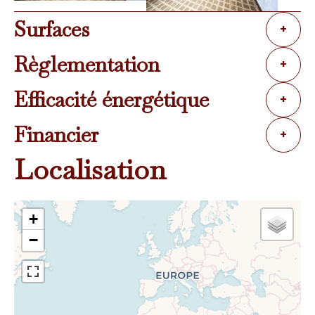
Surfaces
+
Règlementation
+
Efficacité énergétique
+
Financier
+
Localisation
+
−