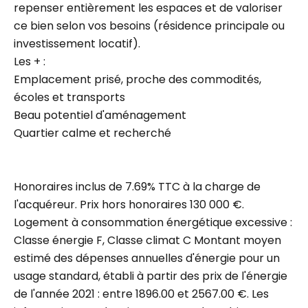
repenser entièrement les espaces et de valoriser
ce bien selon vos besoins (résidence principale ou
investissement locatif).
Les + :
Emplacement prisé, proche des commodités,
écoles et transports
Beau potentiel d'aménagement
Quartier calme et recherché
Honoraires inclus de 7.69% TTC à la charge de
l'acquéreur. Prix hors honoraires 130 000 €.
Logement à consommation énergétique excessive :
Classe énergie F, Classe climat C Montant moyen
estimé des dépenses annuelles d'énergie pour un
usage standard, établi à partir des prix de l'énergie
de l'année 2021 : entre 1896.00 et 2567.00 €. Les