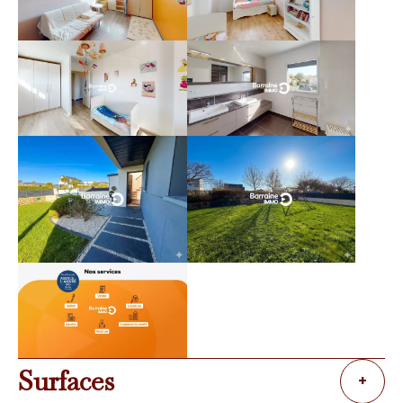
Surfaces
+