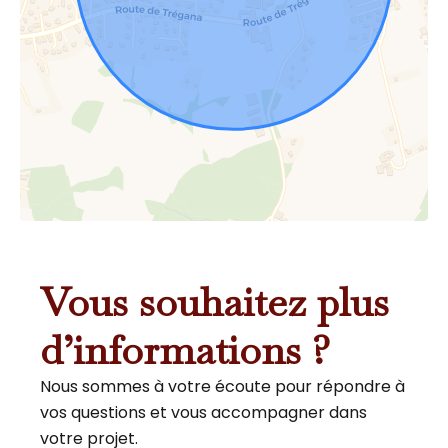
Vous souhaitez plus
d’informations ?
Nous sommes à votre écoute pour répondre à
vos questions et vous accompagner dans
votre projet.