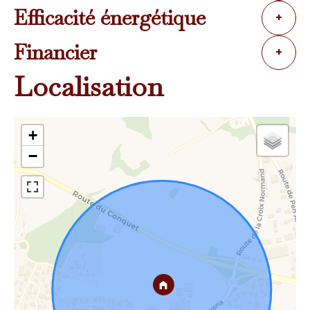
Efficacité énergétique
+
Financier
+
Localisation
+
−