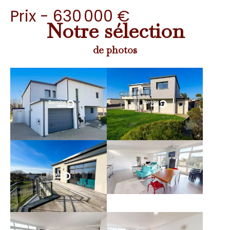
Prix - 630 000 €
Notre sélection
de photos