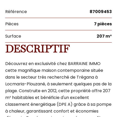
Référence
87009453
Pièces
7 pièces
Surface
207 m²
DESCRIPTIF
Découvrez en exclusivité chez BARRAINE IMMO
cette magnifique maison contemporaine située
dans le secteur très recherché de Trégana à
Locmaria-Plouzané, à seulement quelques pas de la
plage. Construite en 2012, cette propriété offre 207
m² habitables et bénéficie d'un excellent
classement énergétique (DPE A) grâce à sa pompe
à chaleur, garantissant confort et économies