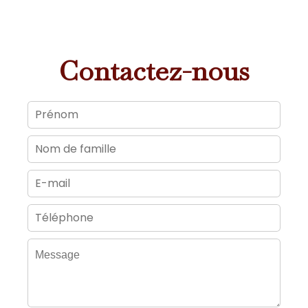
Contactez-nous