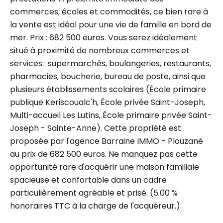
commerces, écoles et commodités, ce bien rare à
la vente est idéal pour une vie de famille en bord de
mer. Prix : 682 500 euros. Vous serez idéalement
situé à proximité de nombreux commerces et
services : supermarchés, boulangeries, restaurants,
pharmacies, boucherie, bureau de poste, ainsi que
plusieurs établissements scolaires (École primaire
publique Keriscoualc'h, École privée Saint-Joseph,
Multi-accueil Les Lutins, École primaire privée Saint-
Joseph - Sainte-Anne). Cette propriété est
proposée par l'agence Barraine IMMO - Plouzané
au prix de 682 500 euros. Ne manquez pas cette
opportunité rare d'acquérir une maison familiale
spacieuse et confortable dans un cadre
particulièrement agréable et prisé. (5.00 %
honoraires TTC à la charge de l'acquéreur.)