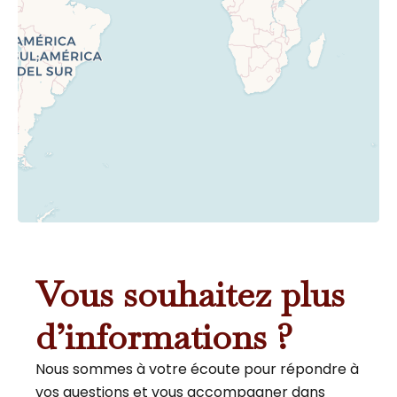
Vous souhaitez plus
d’informations ?
Nous sommes à votre écoute pour répondre à
vos questions et vous accompagner dans