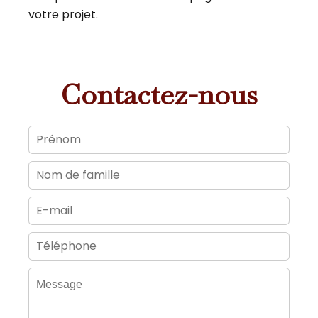
votre projet.
Contactez-nous