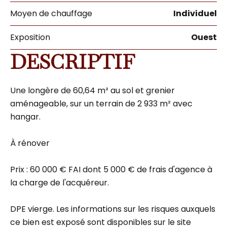
Moyen de chauffage
Individuel
Exposition
Ouest
DESCRIPTIF
Une longère de 60,64 m² au sol et grenier
aménageable, sur un terrain de 2 933 m² avec
hangar.
À rénover
Prix : 60 000 € FAI dont 5 000 € de frais d'agence à
la charge de l'acquéreur.
DPE vierge. Les informations sur les risques auxquels
ce bien est exposé sont disponibles sur le site