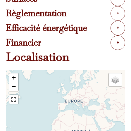
Règlementation
+
Efficacité énergétique
+
Financier
+
Localisation
+
−