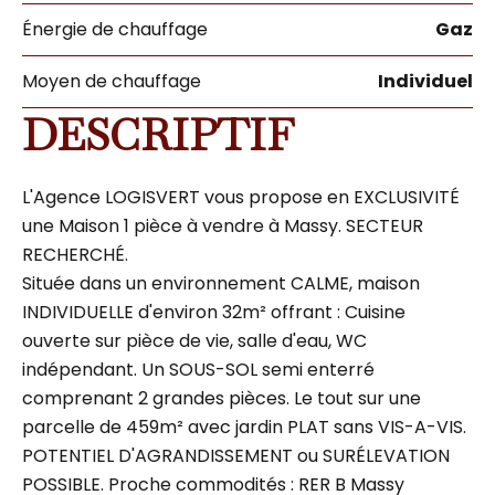
Énergie de chauffage
Gaz
Moyen de chauffage
Individuel
DESCRIPTIF
L'Agence LOGISVERT vous propose en EXCLUSIVITÉ
une Maison 1 pièce à vendre à Massy. SECTEUR
RECHERCHÉ.
Située dans un environnement CALME, maison
INDIVIDUELLE d'environ 32m² offrant : Cuisine
ouverte sur pièce de vie, salle d'eau, WC
indépendant. Un SOUS-SOL semi enterré
comprenant 2 grandes pièces. Le tout sur une
parcelle de 459m² avec jardin PLAT sans VIS-A-VIS.
POTENTIEL D'AGRANDISSEMENT ou SURÉLEVATION
POSSIBLE. Proche commodités : RER B Massy