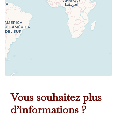
Vous souhaitez plus
d’informations ?