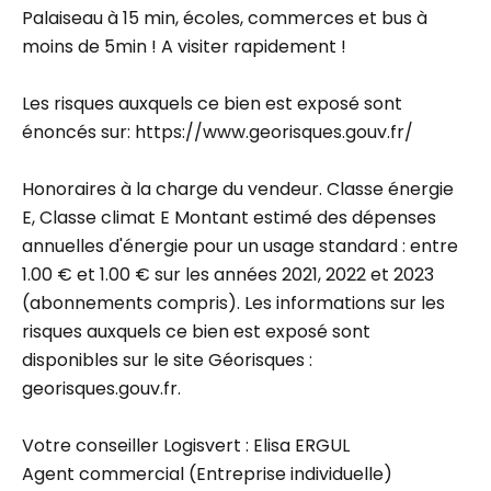
Palaiseau à 15 min, écoles, commerces et bus à
moins de 5min ! A visiter rapidement !
Les risques auxquels ce bien est exposé sont
énoncés sur: https://www.georisques.gouv.fr/
Honoraires à la charge du vendeur. Classe énergie
E, Classe climat E Montant estimé des dépenses
annuelles d'énergie pour un usage standard : entre
1.00 € et 1.00 € sur les années 2021, 2022 et 2023
(abonnements compris). Les informations sur les
risques auxquels ce bien est exposé sont
disponibles sur le site Géorisques :
georisques.gouv.fr.
Votre conseiller Logisvert : Elisa ERGUL
Agent commercial (Entreprise individuelle)