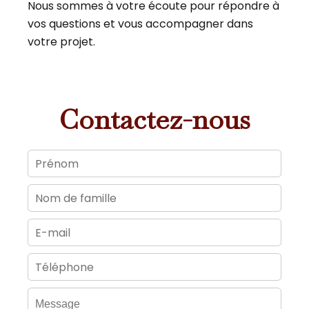
Nous sommes à votre écoute pour répondre à
vos questions et vous accompagner dans
votre projet.
Contactez-nous